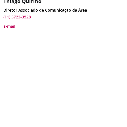
Thiago Quirino
Diretor Associado de Comunicação da Área
(11) 3723-3528
E-mail