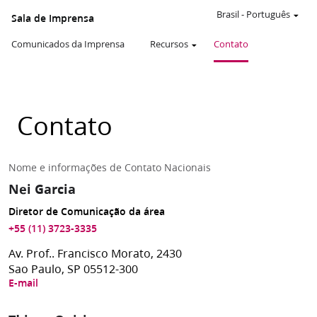
Brasil
-
Português
Sala de Imprensa
Comunicados da Imprensa
Recursos
Contato
Contato
Nome e informações de Contato Nacionais
Nei Garcia
Diretor de Comunicação da área
+55 (11) 3723-3335
Av. Prof.. Francisco Morato, 2430
Sao Paulo, SP 05512-300
E-mail