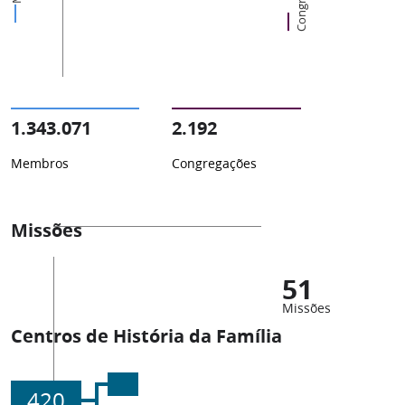
1.343.071
2.192
Membros
Congregações
Missões
51
Missões
Centros de História da Família
420