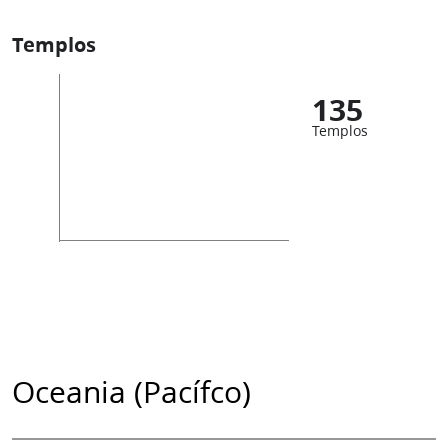
Templos
135
Templos
Oceania (Pacífco)