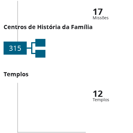
17
Missões
Centros de História da Família
315
Templos
12
Templos