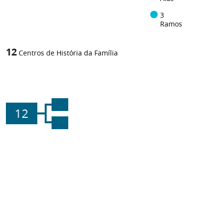
3
Ramos
12
Centros de História da Família
12