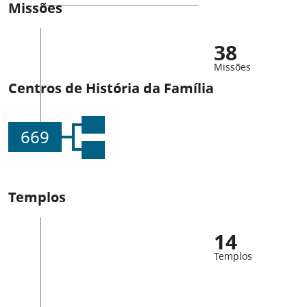
Missões
38
Missões
Centros de História da Família
669
Templos
14
Templos