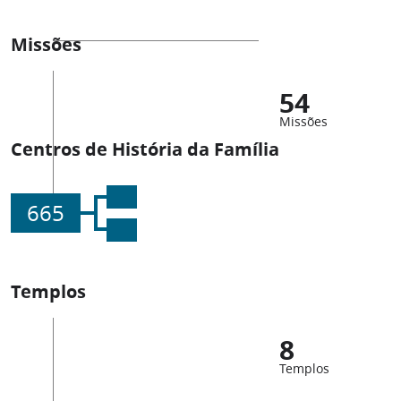
Missões
54
Missões
Centros de História da Família
665
Templos
8
Templos