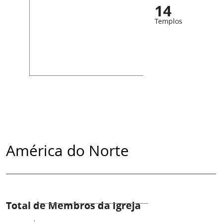
14
Templos
América do Norte
Total de Membros da Igreja