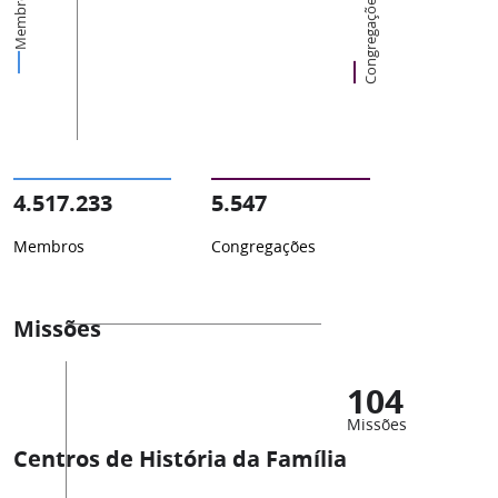
Membros
Congregações
4.517.233
5.547
Membros
Congregações
Missões
104
Missões
Centros de História da Família