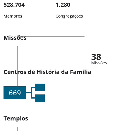
528.704
1.280
Membros
Congregações
Missões
38
Missões
Centros de História da Família
669
Templos