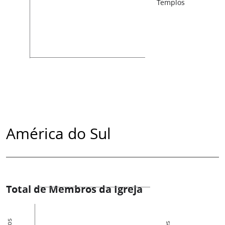
Templos
América do Sul
Total de Membros da Igreja