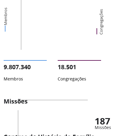
Membros
Congregações
9.807.340
18.501
Membros
Congregações
Missões
187
Missões