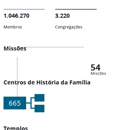
1.046.270
3.220
Membros
Congregações
Missões
54
Missões
Centros de História da Família
665
Templos