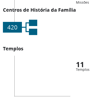
Missões
Centros de História da Família
420
Templos
11
Templos