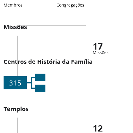
Membros
Congregações
Missões
17
Missões
Centros de História da Família
315
Templos
12