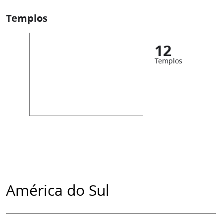
Templos
12
Templos
América do Sul