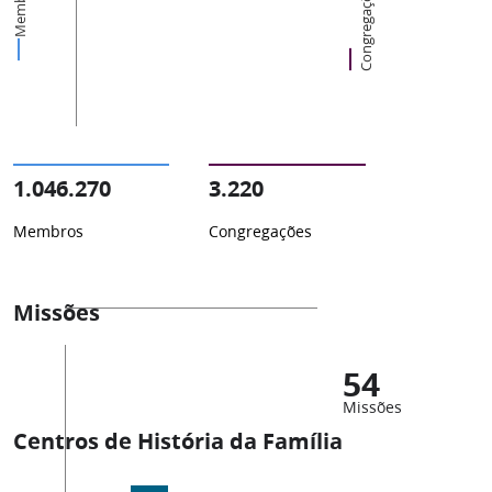
Membros
Congregações
1.046.270
3.220
Membros
Congregações
Missões
54
Missões
Centros de História da Família