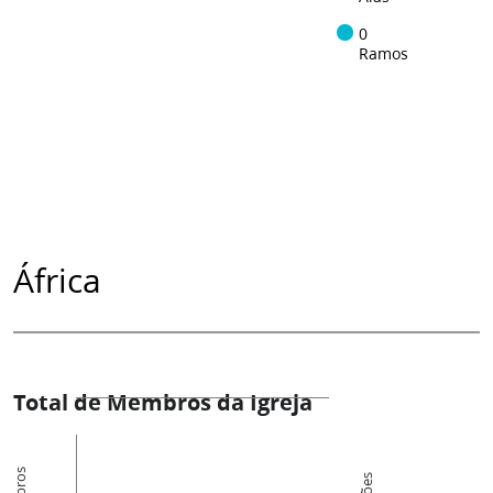
0
Ramos
África
Total de Membros da Igreja