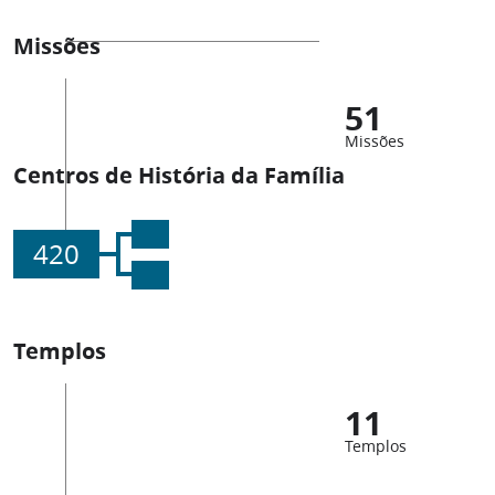
Missões
51
Missões
Centros de História da Família
420
Templos
11
Templos