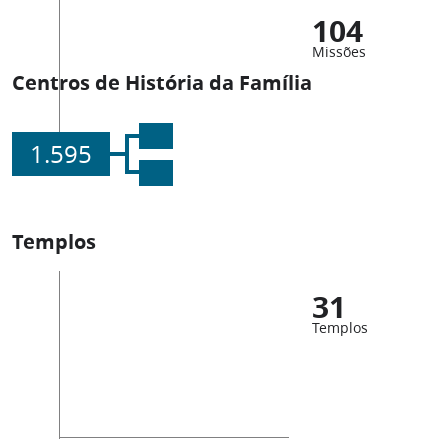
104
Missões
Centros de História da Família
1.595
Templos
31
Templos