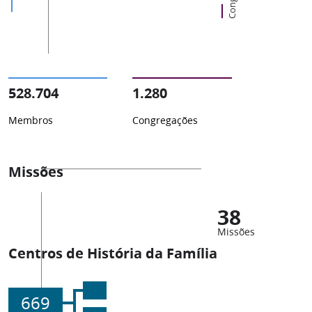
528.704
1.280
Membros
Congregações
Missões
38
Missões
Centros de História da Família
669