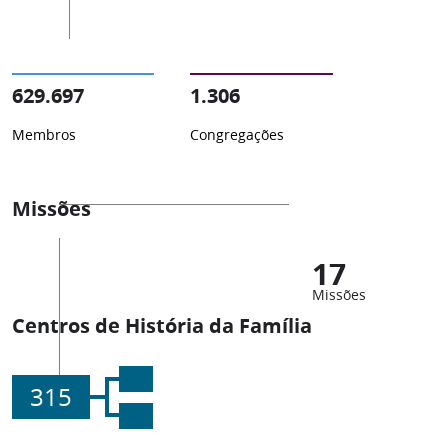
629.697
1.306
Membros
Congregações
Missões
17
Missões
Centros de História da Família
315