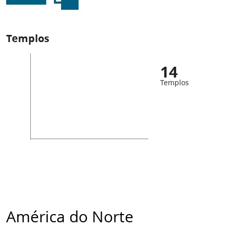
Templos
14
Templos
América do Norte