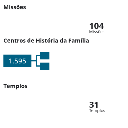
Missões
104
Missões
Centros de História da Família
1.595
Templos
31
Templos