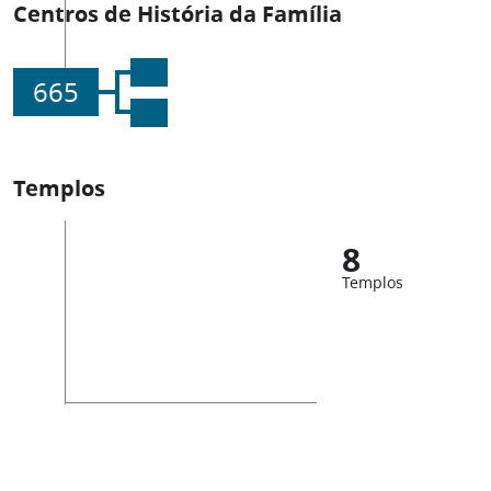
Centros de História da Família
665
Templos
8
Templos