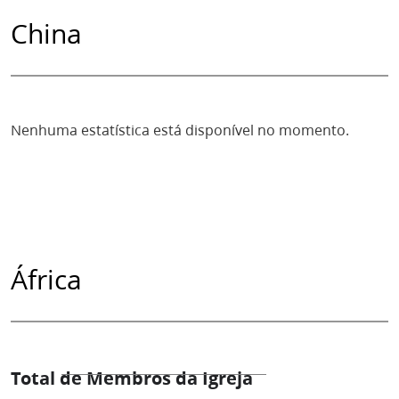
China
Nenhuma estatística está disponível no momento.
África
Total de Membros da Igreja