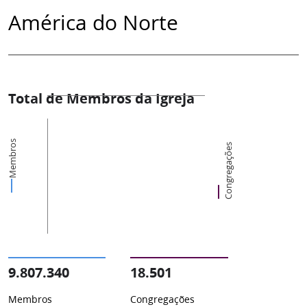
América do Norte
Total de Membros da Igreja
Membros
Congregações
9.807.340
18.501
Membros
Congregações