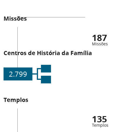
Missões
187
Missões
Centros de História da Família
2.799
Templos
135
Templos