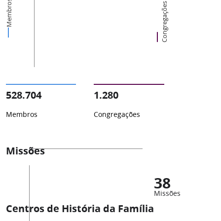
Membros
Congregações
528.704
1.280
Membros
Congregações
Missões
38
Missões
Centros de História da Família