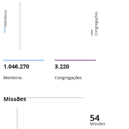
Membros
Congregações
1.046.270
3.220
Membros
Congregações
Missões
54
Missões