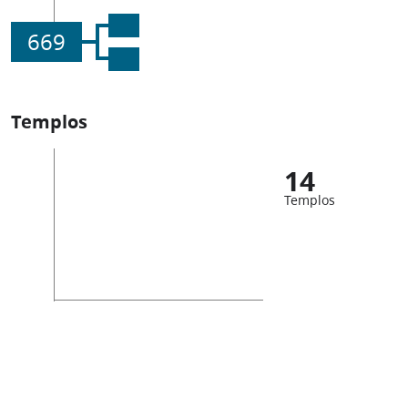
669
Templos
14
Templos