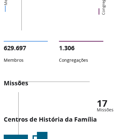
Congregações
629.697
1.306
Membros
Congregações
Missões
17
Missões
Centros de História da Família