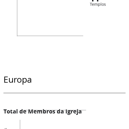
Templos
Europa
Total de Membros da Igreja