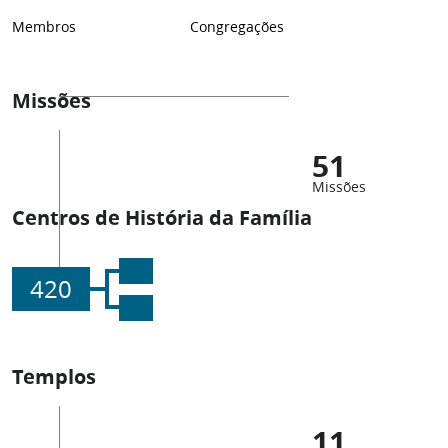
Membros
Congregações
Missões
51
Missões
Centros de História da Família
420
Templos
11