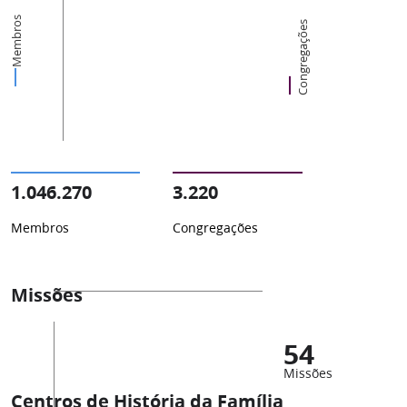
Membros
Congregações
1.046.270
3.220
Membros
Congregações
Missões
54
Missões
Centros de História da Família