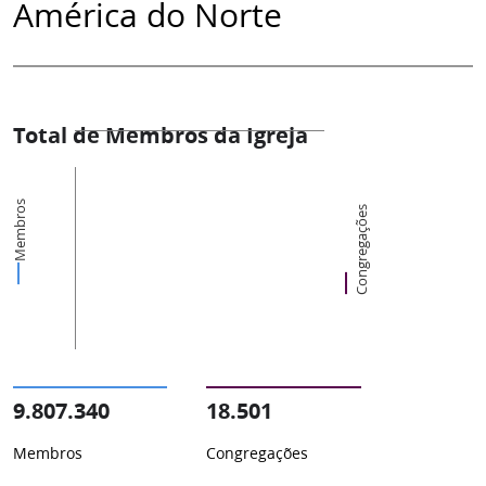
América do Norte
Total de Membros da Igreja
Membros
Congregações
9.807.340
18.501
Membros
Congregações