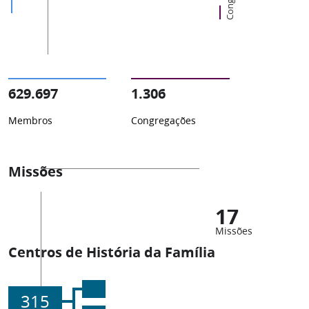
629.697
1.306
Membros
Congregações
Missões
17
Missões
Centros de História da Família
315