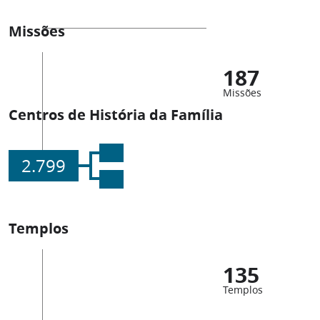
Missões
187
Missões
Centros de História da Família
2.799
Templos
135
Templos