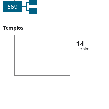
669
Templos
14
Templos