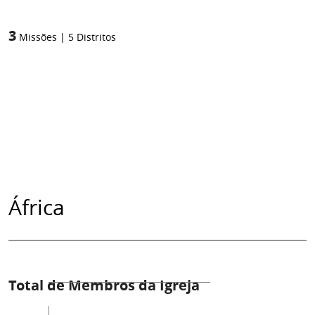
3
Missões
|
5
Distritos
África
Total de Membros da Igreja