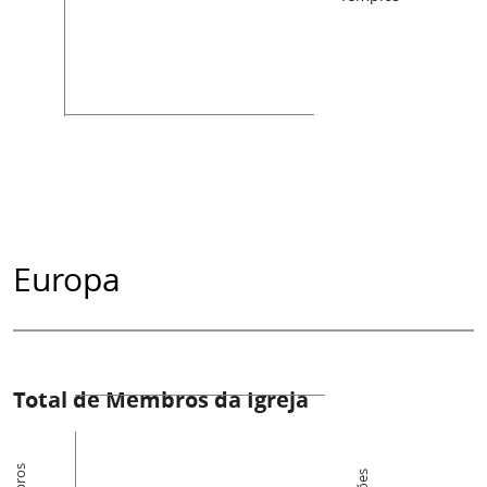
Europa
Total de Membros da Igreja