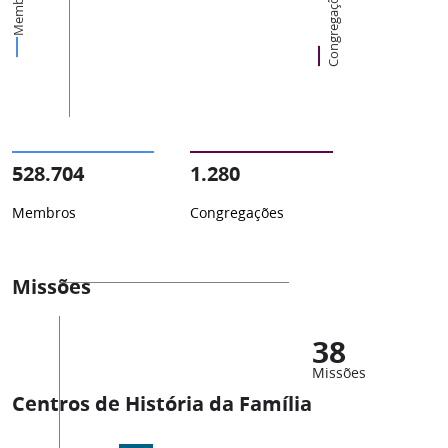
Membros
Congregações
528.704
1.280
Membros
Congregações
Missões
38
Missões
Centros de História da Família