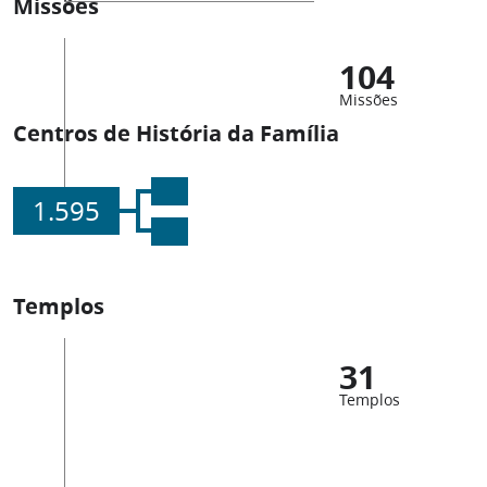
Missões
104
Missões
Centros de História da Família
1.595
Templos
31
Templos