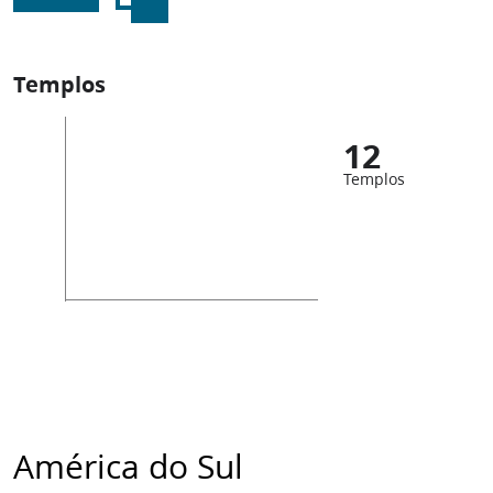
Templos
12
Templos
América do Sul