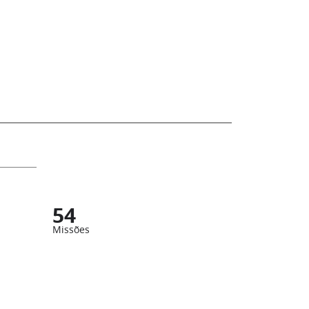
54
Missões