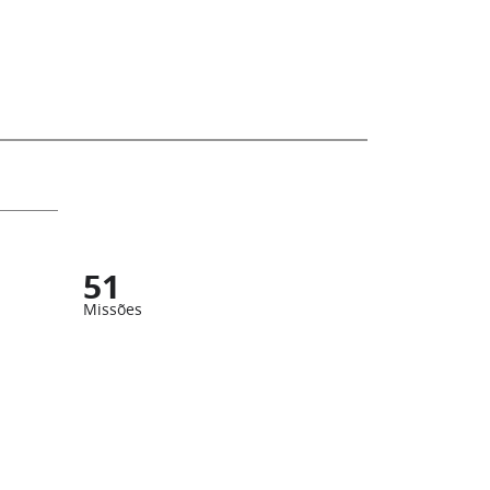
51
Missões