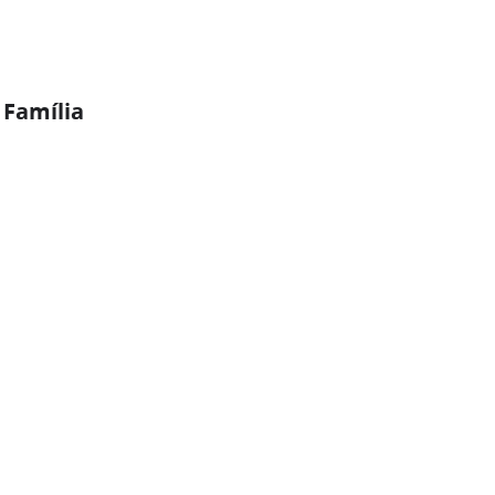
 Família