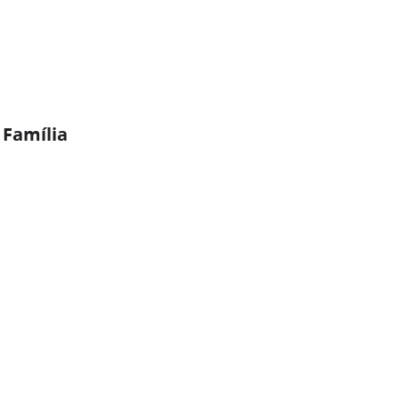
 Família