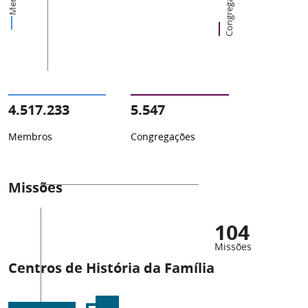
Congregações
4.517.233
5.547
Membros
Congregações
Missões
104
Missões
Centros de História da Família