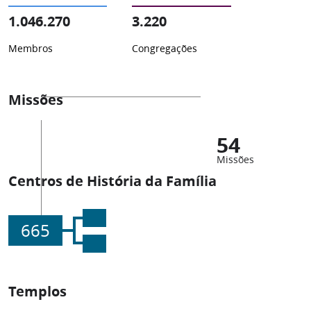
1.046.270
3.220
Membros
Congregações
Missões
54
Missões
Centros de História da Família
665
Templos