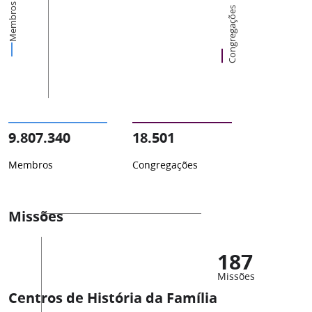
Membros
Congregações
9.807.340
18.501
Membros
Congregações
Missões
187
Missões
Centros de História da Família