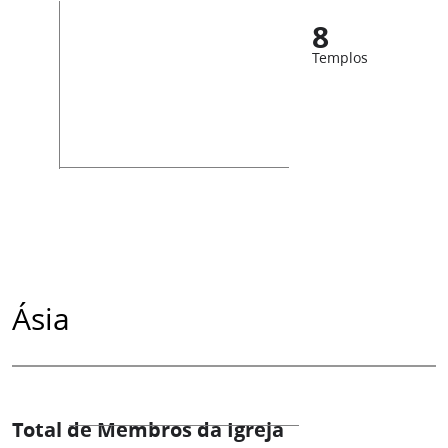
8
Templos
Ásia
Total de Membros da Igreja