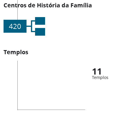
Centros de História da Família
420
Templos
11
Templos