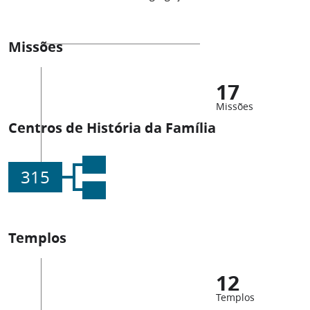
Missões
17
Missões
Centros de História da Família
315
Templos
12
Templos