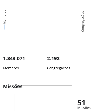
Membros
Congregações
1.343.071
2.192
Membros
Congregações
Missões
51
Missões