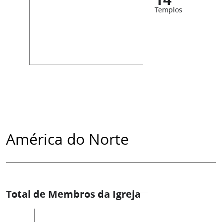
Templos
América do Norte
Total de Membros da Igreja