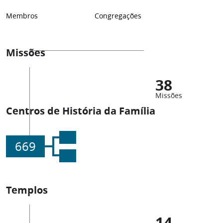
Membros
Congregações
Missões
38
Missões
Centros de História da Família
669
Templos
14