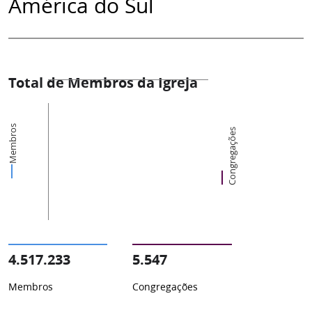
América do Sul
Total de Membros da Igreja
Membros
Congregações
4.517.233
5.547
Membros
Congregações