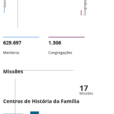
Membros
Congregações
629.697
1.306
Membros
Congregações
Missões
17
Missões
Centros de História da Família