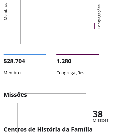
Membros
Congregações
528.704
1.280
Membros
Congregações
Missões
38
Missões
Centros de História da Família