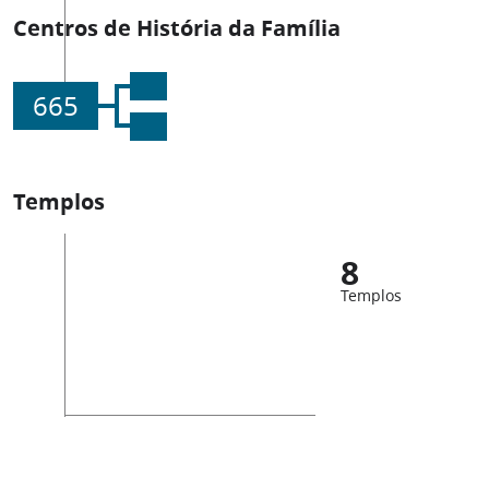
Centros de História da Família
665
Templos
8
Templos