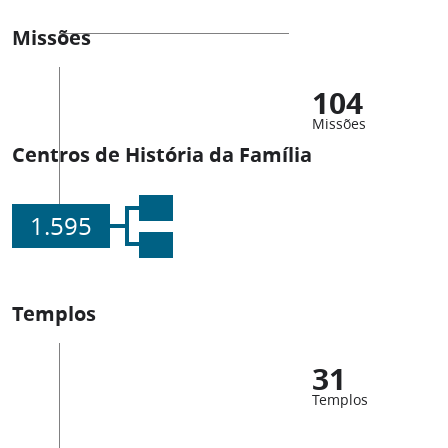
Missões
104
Missões
Centros de História da Família
1.595
Templos
31
Templos