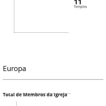
11
Templos
Europa
Total de Membros da Igreja