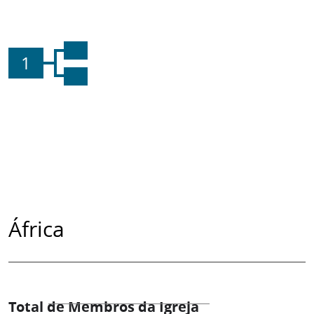
1
África
Total de Membros da Igreja