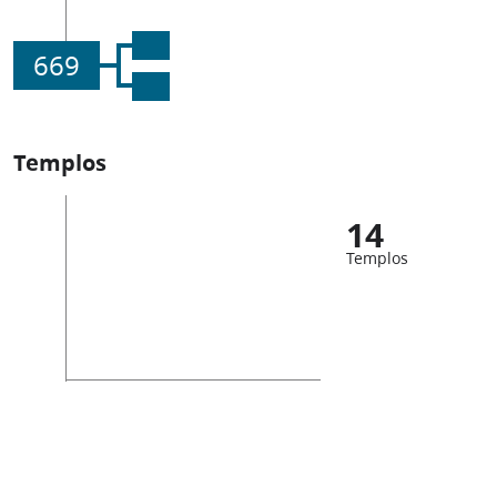
669
Templos
14
Templos