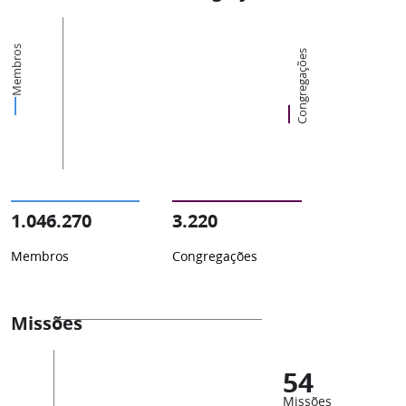
Membros
Congregações
1.046.270
3.220
Membros
Congregações
Missões
54
Missões