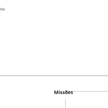
los
Missões