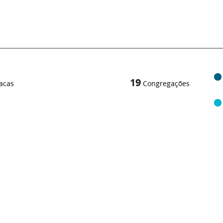
19
acas
Congregações