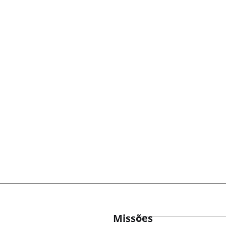
Missões