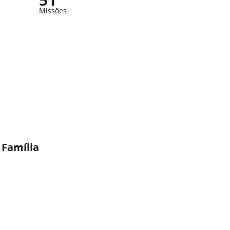
Missões
 Família