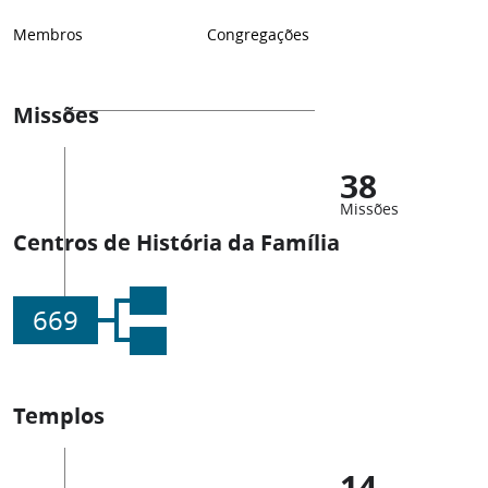
Membros
Congregações
Missões
38
Missões
Centros de História da Família
669
Templos
14