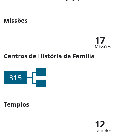
Missões
17
Missões
Centros de História da Família
315
Templos
12
Templos