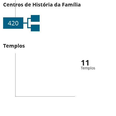
Centros de História da Família
420
Templos
11
Templos