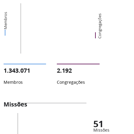
Membros
Congregações
1.343.071
2.192
Membros
Congregações
Missões
51
Missões