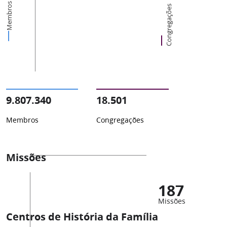
Membros
Congregações
9.807.340
18.501
Membros
Congregações
Missões
187
Missões
Centros de História da Família