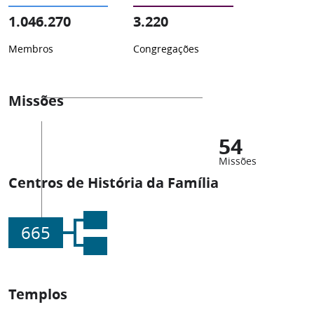
1.046.270
3.220
Membros
Congregações
Missões
54
Missões
Centros de História da Família
665
Templos