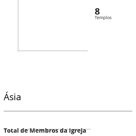
8
Templos
Ásia
Total de Membros da Igreja