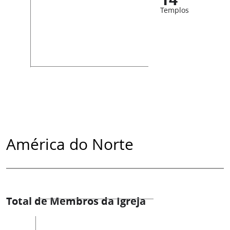
Templos
América do Norte
Total de Membros da Igreja