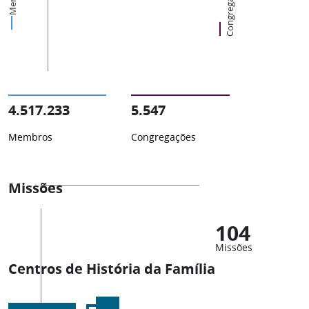
Congregações
4.517.233
5.547
Membros
Congregações
Missões
104
Missões
Centros de História da Família