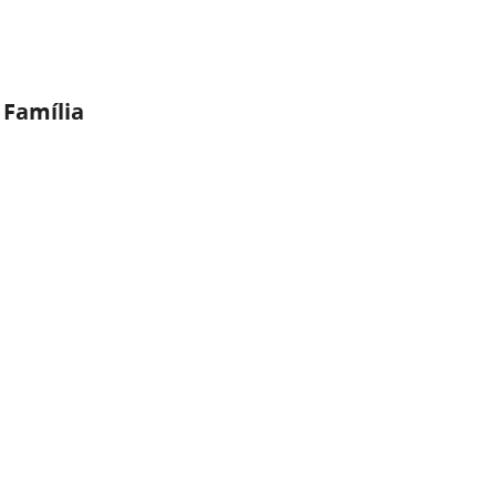
 Família