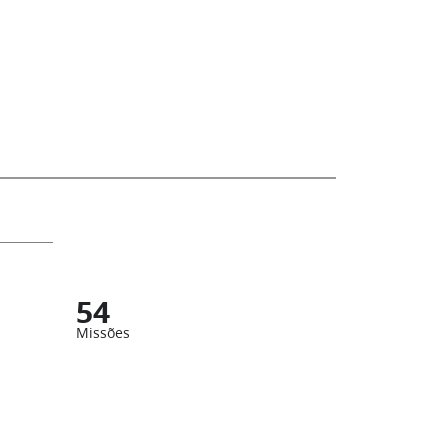
54
Missões