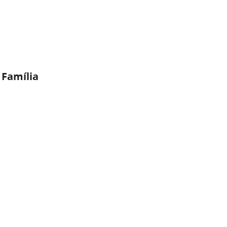
 Família