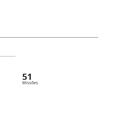
51
Missões