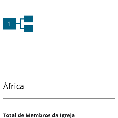
1
África
Total de Membros da Igreja