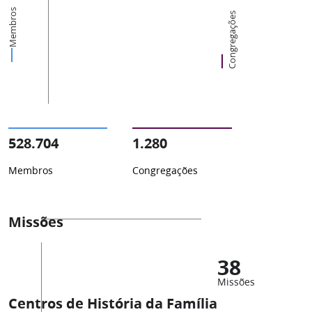
Membros
Congregações
528.704
1.280
Membros
Congregações
Missões
38
Missões
Centros de História da Família