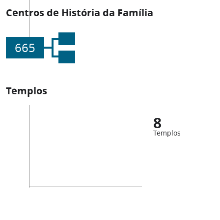
Centros de História da Família
665
Templos
8
Templos