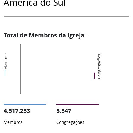
América do Sul
Total de Membros da Igreja
Membros
Congregações
4.517.233
5.547
Membros
Congregações