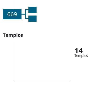
669
Templos
14
Templos