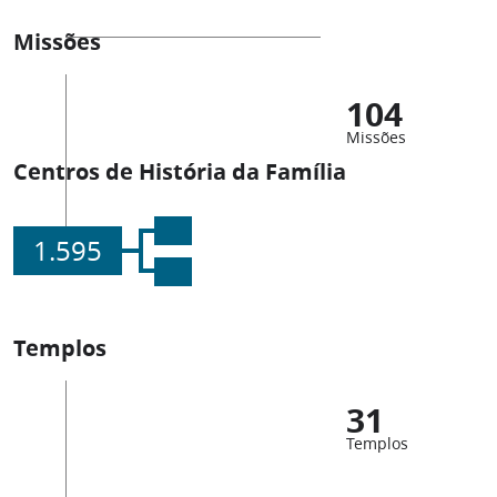
Missões
104
Missões
Centros de História da Família
1.595
Templos
31
Templos