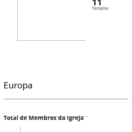
11
Templos
Europa
Total de Membros da Igreja