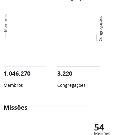
Membros
Congregações
1.046.270
3.220
Membros
Congregações
Missões
54
Missões