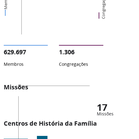
Membros
Congregações
629.697
1.306
Membros
Congregações
Missões
17
Missões
Centros de História da Família