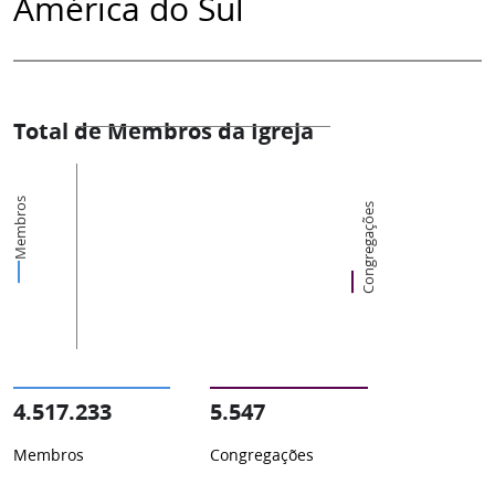
América do Sul
Total de Membros da Igreja
Membros
Congregações
4.517.233
5.547
Membros
Congregações