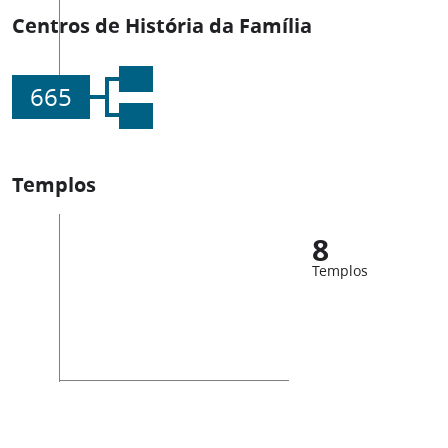
Centros de História da Família
665
Templos
8
Templos