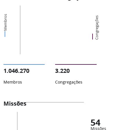
Membros
Congregações
1.046.270
3.220
Membros
Congregações
Missões
54
Missões