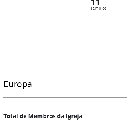
11
Templos
Europa
Total de Membros da Igreja