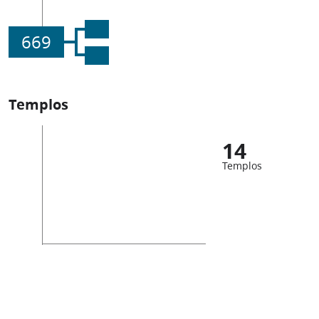
669
Templos
14
Templos