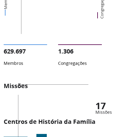
Membros
Congregações
629.697
1.306
Membros
Congregações
Missões
17
Missões
Centros de História da Família