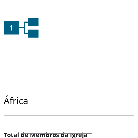
1
África
Total de Membros da Igreja