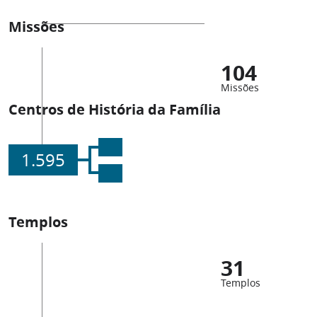
Missões
104
Missões
Centros de História da Família
1.595
Templos
31
Templos