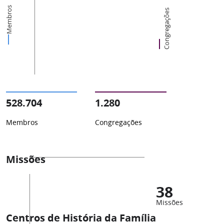
Membros
Congregações
528.704
1.280
Membros
Congregações
Missões
38
Missões
Centros de História da Família