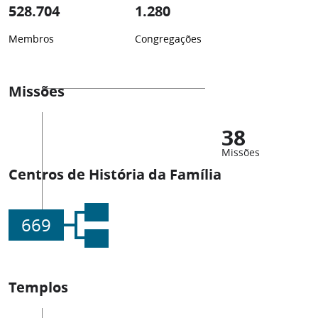
528.704
1.280
Membros
Congregações
Missões
38
Missões
Centros de História da Família
669
Templos