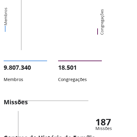
Membros
Congregações
9.807.340
18.501
Membros
Congregações
Missões
187
Missões