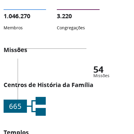
1.046.270
3.220
Membros
Congregações
Missões
54
Missões
Centros de História da Família
665
Templos