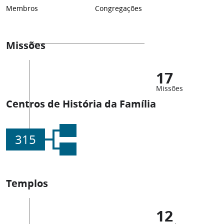
Membros
Congregações
Missões
17
Missões
Centros de História da Família
315
Templos
12