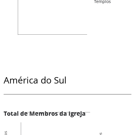
Templos
América do Sul
Total de Membros da Igreja