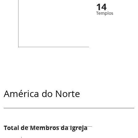
14
Templos
América do Norte
Total de Membros da Igreja