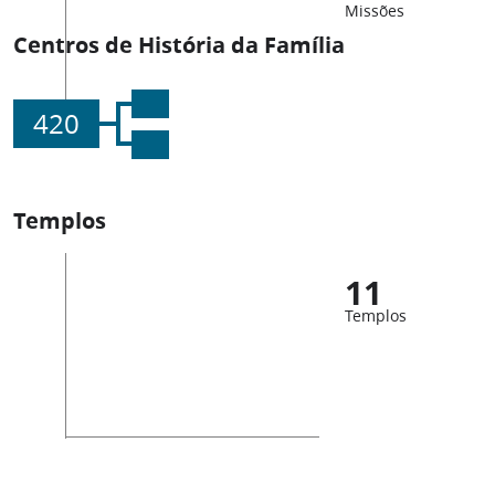
Missões
Centros de História da Família
420
Templos
11
Templos