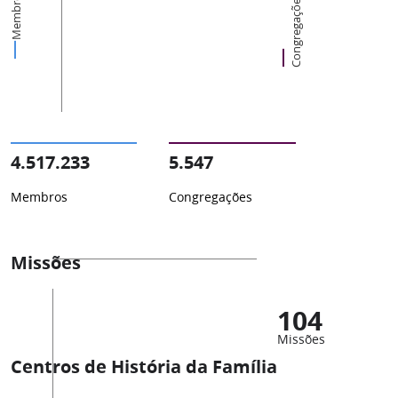
Membros
Congregações
4.517.233
5.547
Membros
Congregações
Missões
104
Missões
Centros de História da Família