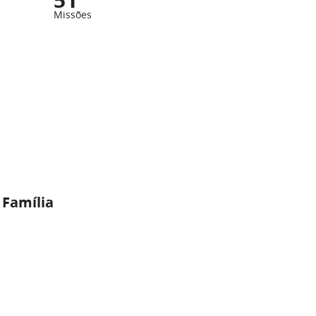
Missões
 Família