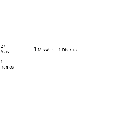
27
1
Missões
|
1
Distritos
Alas
11
Ramos