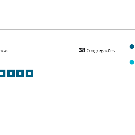
38
acas
Congregações