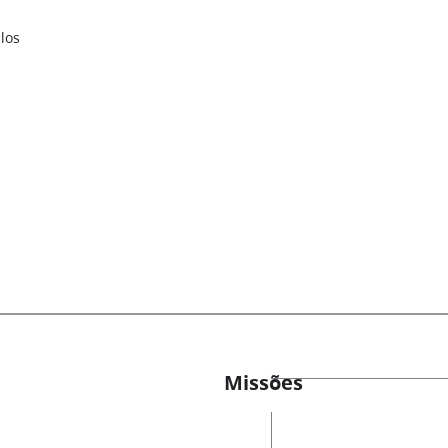
los
Missões