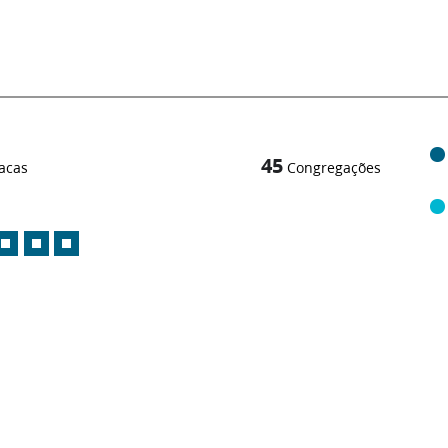
45
acas
Congregações