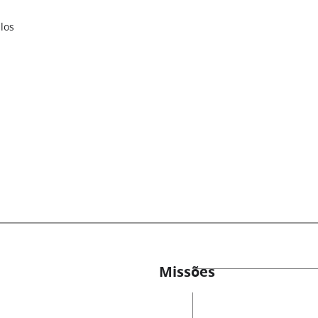
los
Missões