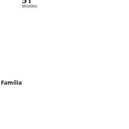
Missões
 Família