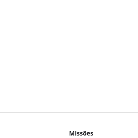
Missões