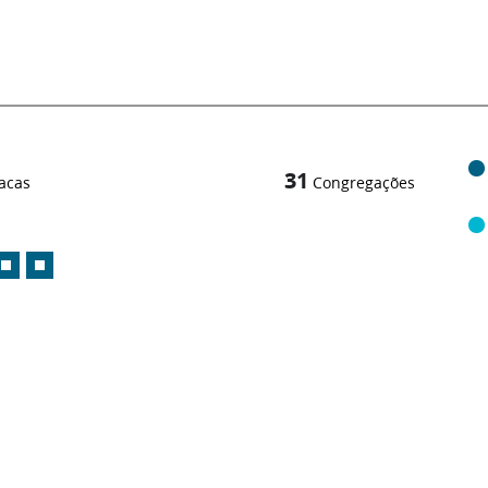
31
acas
Congregações