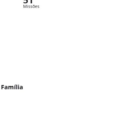
Missões
 Família