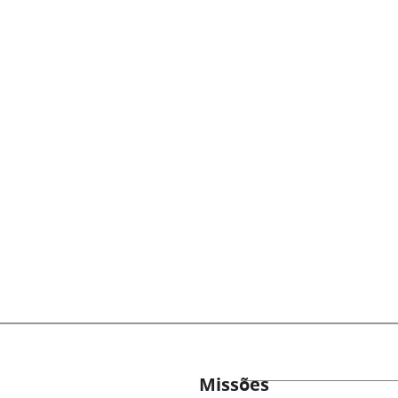
Missões