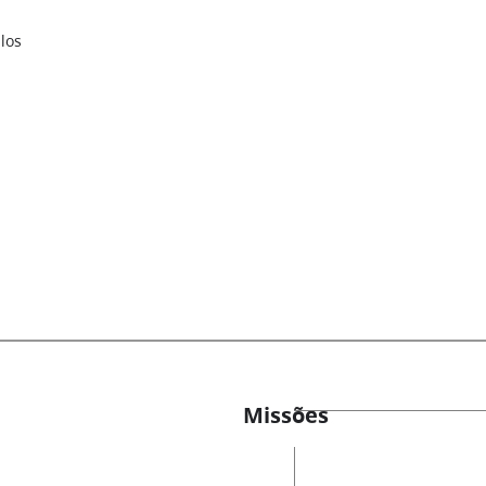
los
Missões