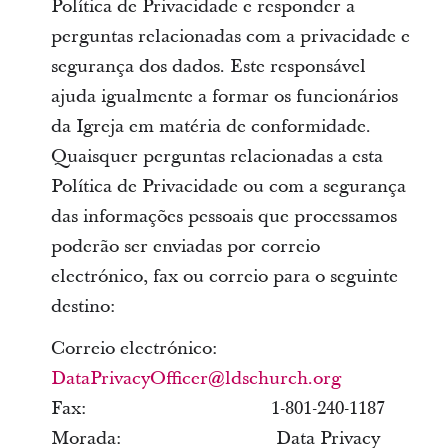
Política de Privacidade e responder a
perguntas relacionadas com a privacidade e
segurança dos dados. Este responsável
ajuda igualmente a formar os funcionários
da Igreja em matéria de conformidade.
Quaisquer perguntas relacionadas a esta
Política de Privacidade ou com a segurança
das informações pessoais que processamos
poderão ser enviadas por correio
electrónico, fax ou correio para o seguinte
destino:
Correio electrónico:
DataPrivacyOfficer@ldschurch.org
Fax: 1-801-240-1187
Morada: Data Privacy