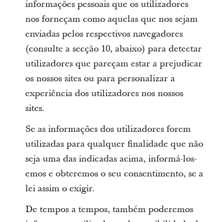
informações pessoais que os utilizadores
nos forneçam como aquelas que nos sejam
enviadas pelos respectivos navegadores
(consulte a secção 10, abaixo) para detectar
utilizadores que pareçam estar a prejudicar
os nossos sites ou para personalizar a
experiência dos utilizadores nos nossos
sites.
Se as informações dos utilizadores forem
utilizadas para qualquer finalidade que não
seja uma das indicadas acima, informá-los-
emos e obteremos o seu consentimento, se a
lei assim o exigir.
De tempos a tempos, também poderemos