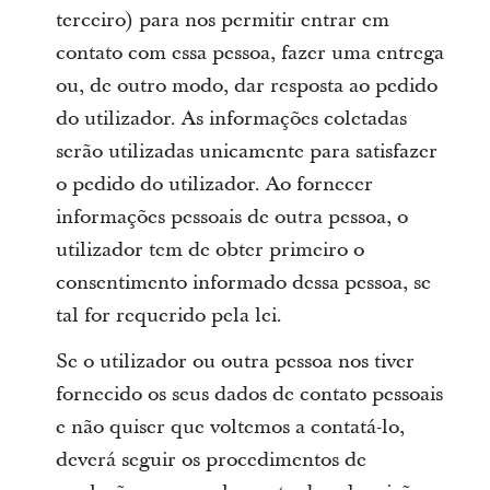
terceiro) para nos permitir entrar em
contato com essa pessoa, fazer uma entrega
ou, de outro modo, dar resposta ao pedido
do utilizador. As informações coletadas
serão utilizadas unicamente para satisfazer
o pedido do utilizador. Ao fornecer
informações pessoais de outra pessoa, o
utilizador tem de obter primeiro o
consentimento informado dessa pessoa, se
tal for requerido pela lei.
Se o utilizador ou outra pessoa nos tiver
fornecido os seus dados de contato pessoais
e não quiser que voltemos a contatá-lo,
deverá seguir os procedimentos de