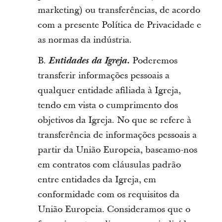
marketing) ou transferências, de acordo
com a presente Política de Privacidade e
as normas da indústria.
B.
Entidades da Igreja.
Poderemos
transferir informações pessoais a
qualquer entidade afiliada à Igreja,
tendo em vista o cumprimento dos
objetivos da Igreja. No que se refere à
transferência de informações pessoais a
partir da União Europeia, baseamo-nos
em contratos com cláusulas padrão
entre entidades da Igreja, em
conformidade com os requisitos da
União Europeia. Consideramos que o