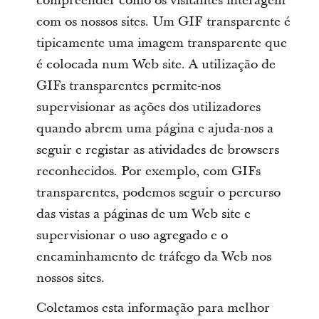
compreender como os visitantes interagem
com os nossos sites. Um GIF transparente é
tipicamente uma imagem transparente que
é colocada num Web site. A utilização de
GIFs transparentes permite-nos
supervisionar as ações dos utilizadores
quando abrem uma página e ajuda-nos a
seguir e registar as atividades de browsers
reconhecidos. Por exemplo, com GIFs
transparentes, podemos seguir o percurso
das vistas a páginas de um Web site e
supervisionar o uso agregado e o
encaminhamento de tráfego da Web nos
nossos sites.
Coletamos esta informação para melhor