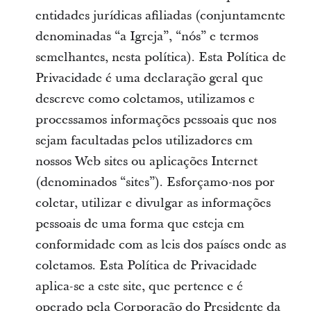
entidades jurídicas afiliadas (conjuntamente
denominadas “a Igreja”, “nós” e termos
semelhantes, nesta política). Esta Política de
Privacidade é uma declaração geral que
descreve como coletamos, utilizamos e
processamos informações pessoais que nos
sejam facultadas pelos utilizadores em
nossos Web sites ou aplicações Internet
(denominados “sites”). Esforçamo-nos por
coletar, utilizar e divulgar as informações
pessoais de uma forma que esteja em
conformidade com as leis dos países onde as
coletamos. Esta Política de Privacidade
aplica-se a este site, que pertence e é
operado pela Corporação do Presidente da