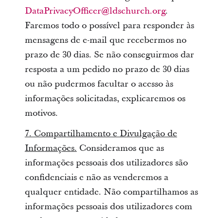
DataPrivacyOfficer@ldschurch.org
.
Faremos todo o possível para responder às
mensagens de e-mail que recebermos no
prazo de 30 dias. Se não conseguirmos dar
resposta a um pedido no prazo de 30 dias
ou não pudermos facultar o acesso às
informações solicitadas, explicaremos os
motivos.
7. Compartilhamento e Divulgação de
Informações.
Consideramos que as
informações pessoais dos utilizadores são
confidenciais e não as venderemos a
qualquer entidade. Não compartilhamos as
informações pessoais dos utilizadores com