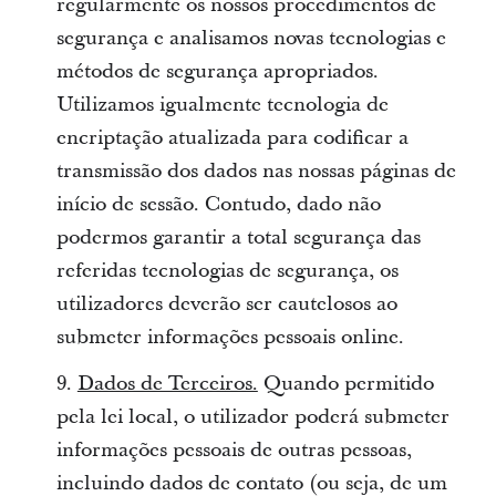
regularmente os nossos procedimentos de
segurança e analisamos novas tecnologias e
métodos de segurança apropriados.
Utilizamos igualmente tecnologia de
encriptação atualizada para codificar a
transmissão dos dados nas nossas páginas de
início de sessão. Contudo, dado não
podermos garantir a total segurança das
referidas tecnologias de segurança, os
utilizadores deverão ser cautelosos ao
submeter informações pessoais online.
9.
Dados de Terceiros.
Quando permitido
pela lei local, o utilizador poderá submeter
informações pessoais de outras pessoas,
incluindo dados de contato (ou seja, de um