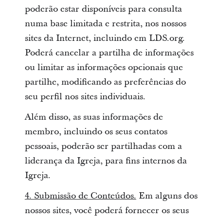
poderão estar disponíveis para consulta
numa base limitada e restrita, nos nossos
sites da Internet, incluindo em LDS.org.
Poderá cancelar a partilha de informações
ou limitar as informações opcionais que
partilhe, modificando as preferências do
seu perfil nos sites individuais.
Além disso, as suas informações de
membro, incluindo os seus contatos
pessoais, poderão ser partilhadas com a
liderança da Igreja, para fins internos da
Igreja.
4. Submissão de Conteúdos.
Em alguns dos
nossos sites, você poderá fornecer os seus