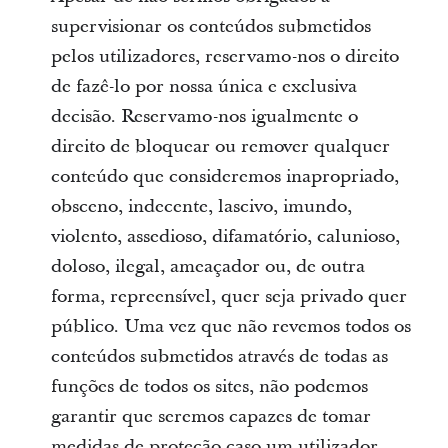
supervisionar os conteúdos submetidos
pelos utilizadores, reservamo-nos o direito
de fazê-lo por nossa única e exclusiva
decisão. Reservamo-nos igualmente o
direito de bloquear ou remover qualquer
conteúdo que consideremos inapropriado,
obsceno, indecente, lascivo, imundo,
violento, assedioso, difamatório, calunioso,
doloso, ilegal, ameaçador ou, de outra
forma, repreensível, quer seja privado quer
público. Uma vez que não revemos todos os
conteúdos submetidos através de todas as
funções de todos os sites, não podemos
garantir que seremos capazes de tomar
medidas de proteção caso um utilizador