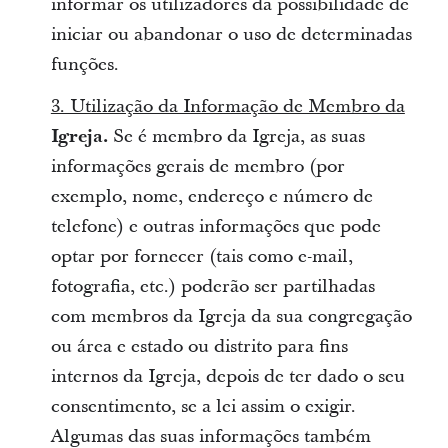
informar os utilizadores da possibilidade de
iniciar ou abandonar o uso de determinadas
funções.
3. Utilização da Informação de Membro da
Igreja.
Se é membro da Igreja, as suas
informações gerais de membro (por
exemplo, nome, endereço e número de
telefone) e outras informações que pode
optar por fornecer (tais como e-mail,
fotografia, etc.) poderão ser partilhadas
com membros da Igreja da sua congregação
ou área e estado ou distrito para fins
internos da Igreja, depois de ter dado o seu
consentimento, se a lei assim o exigir.
Algumas das suas informações também