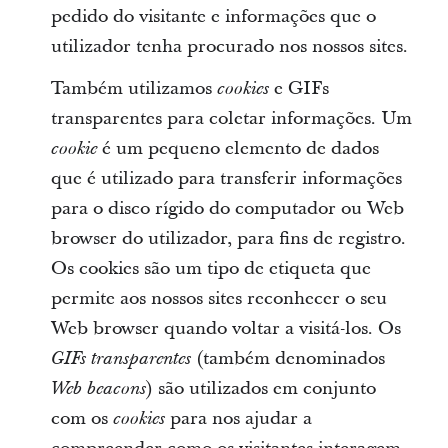
pedido do visitante e informações que o
utilizador tenha procurado nos nossos sites.
Também utilizamos
e GIFs
cookies
transparentes para coletar informações. Um
é um pequeno elemento de dados
cookie
que é utilizado para transferir informações
para o disco rígido do computador ou Web
browser do utilizador, para fins de registro.
Os cookies são um tipo de etiqueta que
permite aos nossos sites reconhecer o seu
Web browser quando voltar a visitá-los. Os
(também denominados
GIFs transparentes
) são utilizados em conjunto
Web beacons
com os
para nos ajudar a
cookies