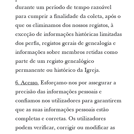
durante um período de tempo razoável
para cumprir a finalidade da coleta, após o
que os eliminamos dos nossos registos, à
exceção de informações históricas limitadas
dos perfis, registos gerais de genealogia e
informações sobre membros retidas como
parte de um registo genealógico
permanente ou histórico da Igreja.
6. Acesso.
Esforçamo-nos por assegurar a
precisão das informações pessoais e
confiamos nos utilizadores para garantirem
que as suas informações pessoais estão
completas e corretas. Os utilizadores
podem verificar, corrigir ou modificar as