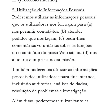
IP (Protocolo Internet).
2. Utilização de Informações Pessoais.
Poderemos utilizar as informações pessoais
que os utilizadores nos forneçam para (a)
nos permitir contatá-los, (b) atender
pedidos que nos façam, (c) pedir-lhes
comentários voluntários sobre as funções
ou o conteúdo do nosso Web site ou (d) nos
ajudar a cumprir a nossa missão.
Também poderemos utilizar as informações
pessoais dos utilizadores para fins internos,
incluindo auditorias, análises de dados,
resolução de problemas e investigação.
Além disso, poderemos utilizar tanto as