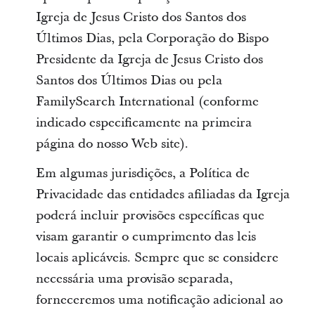
Igreja de Jesus Cristo dos Santos dos
Últimos Dias, pela Corporação do Bispo
Presidente da Igreja de Jesus Cristo dos
Santos dos Últimos Dias ou pela
FamilySearch International (conforme
indicado especificamente na primeira
página do nosso Web site).
Em algumas jurisdições, a Política de
Privacidade das entidades afiliadas da Igreja
poderá incluir provisões específicas que
visam garantir o cumprimento das leis
locais aplicáveis. Sempre que se considere
necessária uma provisão separada,
forneceremos uma notificação adicional ao