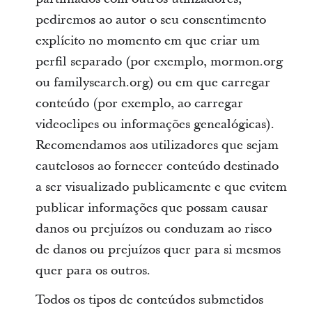
pediremos ao autor o seu consentimento
explícito no momento em que criar um
perfil separado (por exemplo, mormon.org
ou familysearch.org) ou em que carregar
conteúdo (por exemplo, ao carregar
videoclipes ou informações genealógicas).
Recomendamos aos utilizadores que sejam
cautelosos ao fornecer conteúdo destinado
a ser visualizado publicamente e que evitem
publicar informações que possam causar
danos ou prejuízos ou conduzam ao risco
de danos ou prejuízos quer para si mesmos
quer para os outros.
Todos os tipos de conteúdos submetidos