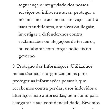
segurança e integridade dos nossos
serviços ou infraestruturas; proteger a
nós mesmos e aos nossos serviços contra
usos fraudulentos, abusivos ou ilegais;
investigar e defender-nos contra
reclamações ou alegações de terceiros;
ou colaborar com forças policiais do
governo.
8.
Proteção das Informações.
Utilizamos
meios técnicos e organizacionais para
proteger as informações pessoais que
recebemos contra perdas, usos indevidos e
alterações não autorizadas, bem como para
assegurar a sua confidencialidade. Revemos