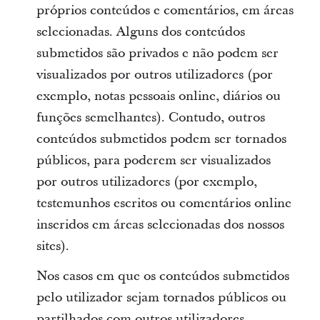
próprios conteúdos e comentários, em áreas
selecionadas. Alguns dos conteúdos
submetidos são privados e não podem ser
visualizados por outros utilizadores (por
exemplo, notas pessoais online, diários ou
funções semelhantes). Contudo, outros
conteúdos submetidos podem ser tornados
públicos, para poderem ser visualizados
por outros utilizadores (por exemplo,
testemunhos escritos ou comentários online
inseridos em áreas selecionadas dos nossos
sites).
Nos casos em que os conteúdos submetidos
pelo utilizador sejam tornados públicos ou
partilhados com outros utilizadores,