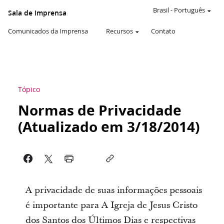
Brasil
-
Português
Sala de Imprensa
Comunicados da Imprensa
Recursos
Contato
Tópico
Normas de Privacidade
(Atualizado em 3/18/2014)
A privacidade de suas informações pessoais
é importante para A Igreja de Jesus Cristo
dos Santos dos Últimos Dias e respectivas