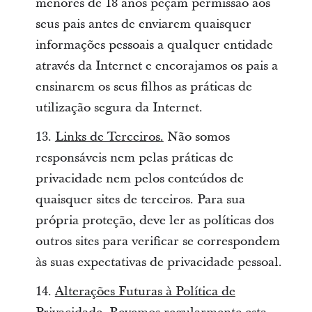
menores de 18 anos peçam permissão aos
seus pais antes de enviarem quaisquer
informações pessoais a qualquer entidade
através da Internet e encorajamos os pais a
ensinarem os seus filhos as práticas de
utilização segura da Internet.
13.
Links de Terceiros.
Não somos
responsáveis nem pelas práticas de
privacidade nem pelos conteúdos de
quaisquer sites de terceiros. Para sua
própria proteção, deve ler as políticas dos
outros sites para verificar se correspondem
às suas expectativas de privacidade pessoal.
14.
Alterações Futuras à Política de