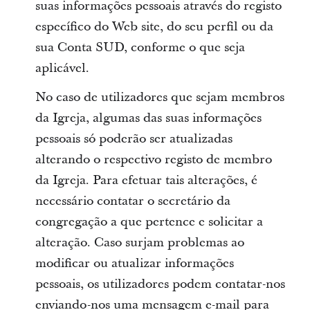
suas informações pessoais através do registo
específico do Web site, do seu perfil ou da
sua Conta SUD, conforme o que seja
aplicável.
No caso de utilizadores que sejam membros
da Igreja, algumas das suas informações
pessoais só poderão ser atualizadas
alterando o respectivo registo de membro
da Igreja. Para efetuar tais alterações, é
necessário contatar o secretário da
congregação a que pertence e solicitar a
alteração. Caso surjam problemas ao
modificar ou atualizar informações
pessoais, os utilizadores podem contatar-nos
enviando-nos uma mensagem e-mail para