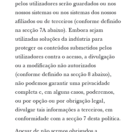
pelos utilizadores serão guardados ou nos
nossos sistemas ou nos sistemas dos nossos
afiliados ou de terceiros (conforme definido
na secção 7A abaixo). Embora sejam
utilizadas soluções da indústria para
proteger os conteúdos submetidos pelos
utilizadores contra o acesso, a divulgação
ou a modificação não autorizados
(conforme definido na secção 8 abaixo),
não podemos garantir uma privacidade
completa e, em alguns casos, poderemos,
ou por opção ou por obrigação legal,
divulgar tais informações a terceiros, em
conformidade com a secção 7 desta política.
Apesar de não sermos obrigados a