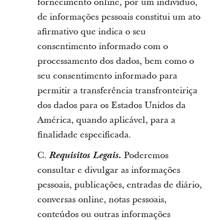
fornecimento online, por um indivíduo,
de informações pessoais constitui um ato
afirmativo que indica o seu
consentimento informado com o
processamento dos dados, bem como o
seu consentimento informado para
permitir a transferência transfronteiriça
dos dados para os Estados Unidos da
América, quando aplicável, para a
finalidade especificada.
C.
Requisitos Legais.
Poderemos
consultar e divulgar as informações
pessoais, publicações, entradas de diário,
conversas online, notas pessoais,
conteúdos ou outras informações