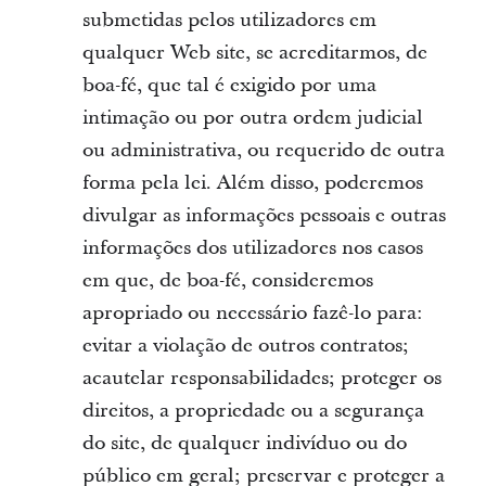
submetidas pelos utilizadores em
qualquer Web site, se acreditarmos, de
boa-fé, que tal é exigido por uma
intimação ou por outra ordem judicial
ou administrativa, ou requerido de outra
forma pela lei. Além disso, poderemos
divulgar as informações pessoais e outras
informações dos utilizadores nos casos
em que, de boa-fé, consideremos
apropriado ou necessário fazê-lo para:
evitar a violação de outros contratos;
acautelar responsabilidades; proteger os
direitos, a propriedade ou a segurança
do site, de qualquer indivíduo ou do
público em geral; preservar e proteger a