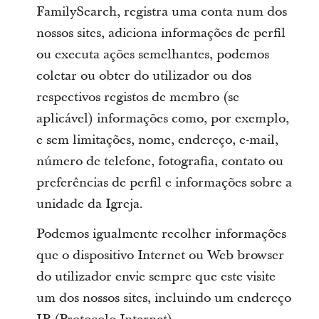
FamilySearch, registra uma conta num dos
nossos sites, adiciona informações de perfil
ou executa ações semelhantes, podemos
coletar ou obter do utilizador ou dos
respectivos registos de membro (se
aplicável) informações como, por exemplo,
e sem limitações, nome, endereço, e-mail,
número de telefone, fotografia, contato ou
preferências de perfil e informações sobre a
unidade da Igreja.
Podemos igualmente recolher informações
que o dispositivo Internet ou Web browser
do utilizador envie sempre que este visite
um dos nossos sites, incluindo um endereço