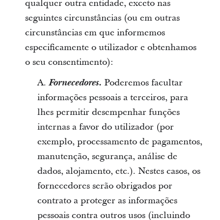
qualquer outra entidade, exceto nas
seguintes circunstâncias (ou em outras
circunstâncias em que informemos
especificamente o utilizador e obtenhamos
o seu consentimento):
A.
Fornecedores.
Poderemos facultar
informações pessoais a terceiros, para
lhes permitir desempenhar funções
internas a favor do utilizador (por
exemplo, processamento de pagamentos,
manutenção, segurança, análise de
dados, alojamento, etc.). Nestes casos, os
fornecedores serão obrigados por
contrato a proteger as informações
pessoais contra outros usos (incluindo