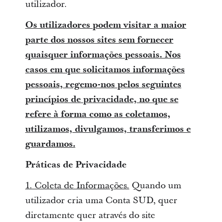
utilizador.
Os utilizadores podem visitar a maior
parte dos nossos sites sem fornecer
quaisquer informações pessoais. Nos
casos em que solicitamos informações
pessoais, regemo-nos pelos seguintes
princípios de privacidade, no que se
refere à forma como as coletamos,
utilizamos, divulgamos, transferimos e
guardamos.
Práticas de Privacidade
1. Coleta de Informações.
Quando um
utilizador cria uma Conta SUD, quer
diretamente quer através do site