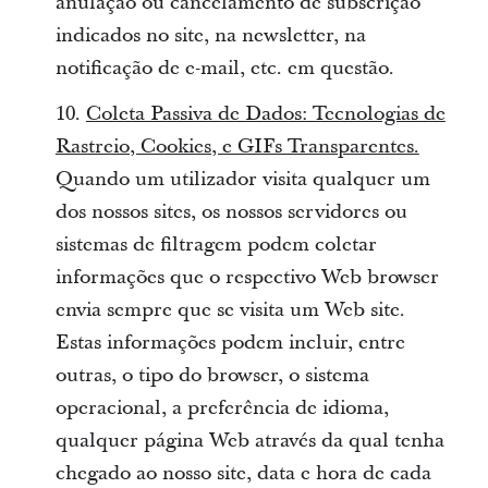
anulação ou cancelamento de subscrição
indicados no site, na newsletter, na
notificação de e-mail, etc. em questão.
10.
Coleta Passiva de Dados: Tecnologias de
Rastreio, Cookies, e GIFs Transparentes.
Quando um utilizador visita qualquer um
dos nossos sites, os nossos servidores ou
sistemas de filtragem podem coletar
informações que o respectivo Web browser
envia sempre que se visita um Web site.
Estas informações podem incluir, entre
outras, o tipo do browser, o sistema
operacional, a preferência de idioma,
qualquer página Web através da qual tenha
chegado ao nosso site, data e hora de cada