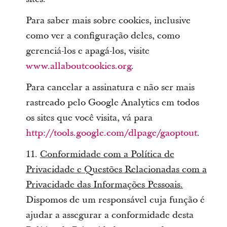
Para saber mais sobre cookies, inclusive
como ver a configuração deles, como
gerenciá-los e apagá-los, visite
www.allaboutcookies.org
.
Para cancelar a assinatura e não ser mais
rastreado pelo Google Analytics em todos
os sites que você visita, vá para
http://tools.google.com/dlpage/gaoptout
.
11.
Conformidade com a Política de
Privacidade e Questões Relacionadas com a
Privacidade das Informações Pessoais.
Dispomos de um responsável cuja função é
ajudar a assegurar a conformidade desta