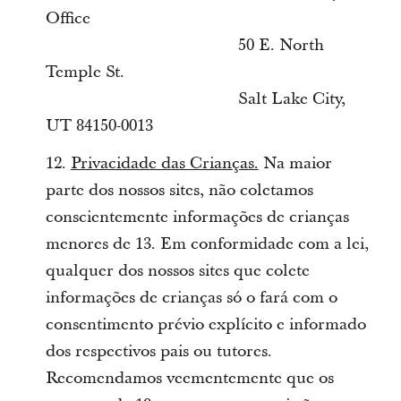
Office
50 E. North
Temple St.
Salt Lake City,
UT 84150-0013
12.
Privacidade das Crianças.
Na maior
parte dos nossos sites, não coletamos
conscientemente informações de crianças
menores de 13. Em conformidade com a lei,
qualquer dos nossos sites que colete
informações de crianças só o fará com o
consentimento prévio explícito e informado
dos respectivos pais ou tutores.
Recomendamos veementemente que os