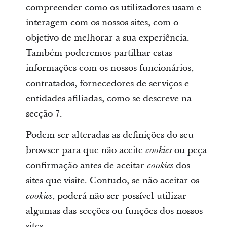
compreender como os utilizadores usam e
interagem com os nossos sites, com o
objetivo de melhorar a sua experiência.
Também poderemos partilhar estas
informações com os nossos funcionários,
contratados, fornecedores de serviços e
entidades afiliadas, como se descreve na
secção 7.
Podem ser alteradas as definições do seu
browser para que não aceite
ou peça
cookies
confirmação antes de aceitar
dos
cookies
sites que visite. Contudo, se não aceitar os
, poderá não ser possível utilizar
cookies
algumas das secções ou funções dos nossos
sites.