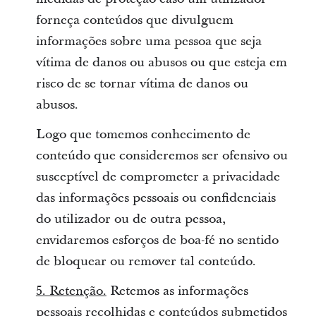
forneça conteúdos que divulguem
informações sobre uma pessoa que seja
vítima de danos ou abusos ou que esteja em
risco de se tornar vítima de danos ou
abusos.
Logo que tomemos conhecimento de
conteúdo que consideremos ser ofensivo ou
susceptível de comprometer a privacidade
das informações pessoais ou confidenciais
do utilizador ou de outra pessoa,
envidaremos esforços de boa-fé no sentido
de bloquear ou remover tal conteúdo.
5. Retenção.
Retemos as informações
pessoais recolhidas e conteúdos submetidos