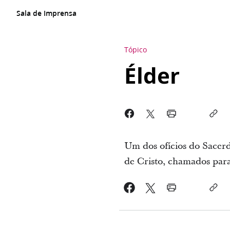
Sala de Imprensa
Tópico
Élder
Um dos ofícios do Sacerd
de Cristo, chamados para 