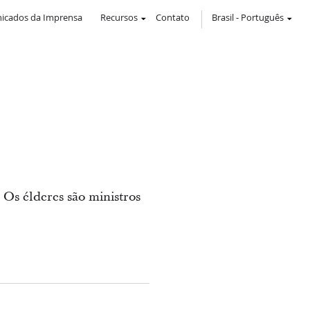
icados da Imprensa
Recursos
Contato
Brasil
-
Português
Os élderes são ministros