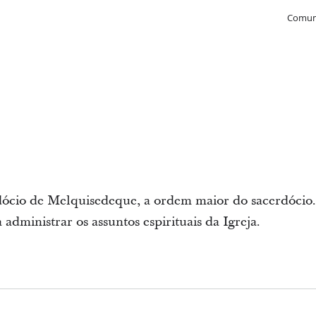
Comun
ócio de Melquisedeque, a ordem maior do sacerdócio. 
administrar os assuntos espirituais da Igreja.