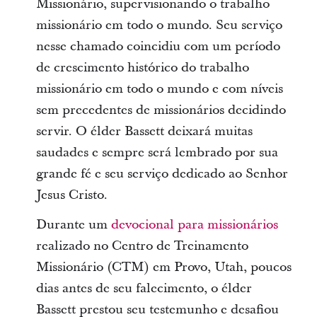
Missionário, supervisionando o trabalho
missionário em todo o mundo. Seu serviço
nesse chamado coincidiu com um período
de crescimento histórico do trabalho
missionário em todo o mundo e com níveis
sem precedentes de missionários decidindo
servir. O élder Bassett deixará muitas
saudades e sempre será lembrado por sua
grande fé e seu serviço dedicado ao Senhor
Jesus Cristo.
Durante um
devocional para missionários
realizado no Centro de Treinamento
Missionário (CTM) em Provo, Utah, poucos
dias antes de seu falecimento, o élder
Bassett prestou seu testemunho e desafiou