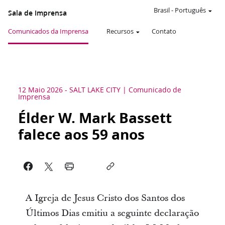
Brasil
-
Português
Sala de Imprensa
Comunicados da Imprensa
Recursos
Contato
12 Maio 2026
-
SALT LAKE CITY
Comunicado de
Imprensa
Élder W. Mark Bassett
falece aos 59 anos
A Igreja de Jesus Cristo dos Santos dos
Últimos Dias emitiu a seguinte declaração