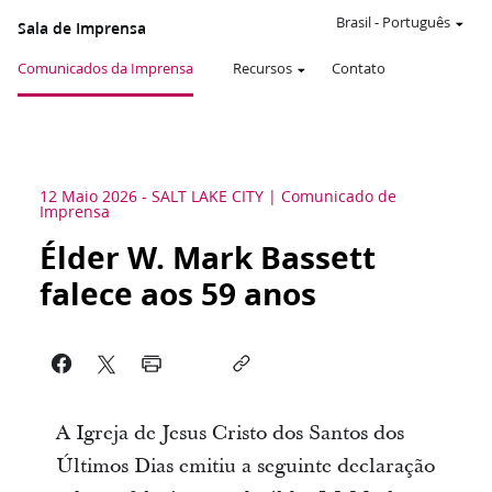
Brasil
-
Português
Sala de Imprensa
Comunicados da Imprensa
Recursos
Contato
12 Maio 2026
-
SALT LAKE CITY
Comunicado de
Imprensa
Élder W. Mark Bassett
falece aos 59 anos
A Igreja de Jesus Cristo dos Santos dos
Últimos Dias emitiu a seguinte declaração