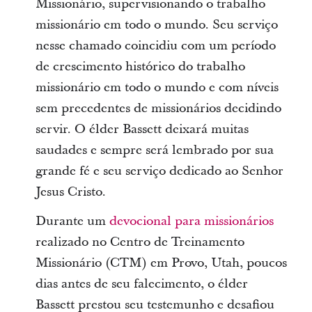
Missionário, supervisionando o trabalho
missionário em todo o mundo. Seu serviço
nesse chamado coincidiu com um período
de crescimento histórico do trabalho
missionário em todo o mundo e com níveis
sem precedentes de missionários decidindo
servir. O élder Bassett deixará muitas
saudades e sempre será lembrado por sua
grande fé e seu serviço dedicado ao Senhor
Jesus Cristo.
Durante um
devocional para missionários
realizado no Centro de Treinamento
Missionário (CTM) em Provo, Utah, poucos
dias antes de seu falecimento, o élder
Bassett prestou seu testemunho e desafiou