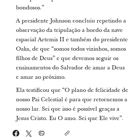
bondosos.”
A presidente Johnson concluiu repetindo a
observação da tripulação a bordo da nave
espacial Artemis II e também do presidente
Oaks, de que “somos todos vizinhos, somos
filhos de Deus” e que devemos seguir os
ensinamentos do Salvador de amar a Deus
e amar ao próximo.
Ela testificou que “O plano de felicidade de
nosso Pai Celestial é para que retornemos a
nosso lar. Sei que isso é possível graças a
Jesus Cristo. Eu O amo. Sei que Ele vive”.