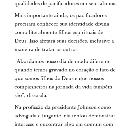
qualidades de pacificadores em seus alunos.
Mais importante ainda, os pacificadores
precisam conhecer sua identidade divina
como literalmente filhos espirituais de
Deus. Isso afetará suas decisões, inclusive a
maneira de tratar os outros.
“Abordamos nosso dia de modo diferente
quando temos gravado no coração o fato de
que somos filhos de Deus e que nossos
companheiros na jornada da vida também
são”, disse ela.
Na profissão da presidente Johnson como
advogada e litigante, ela tentou demonstrar
interesse e encontrar algo em comum com