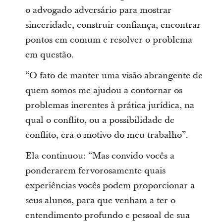
o advogado adversário para mostrar
sinceridade, construir confiança, encontrar
pontos em comum e resolver o problema
em questão.
“O fato de manter uma visão abrangente de
quem somos me ajudou a contornar os
problemas inerentes à prática jurídica, na
qual o conflito, ou a possibilidade de
conflito, era o motivo do meu trabalho”.
Ela continuou: “Mas convido vocês a
ponderarem fervorosamente quais
experiências vocês podem proporcionar a
seus alunos, para que venham a ter o
entendimento profundo e pessoal de sua