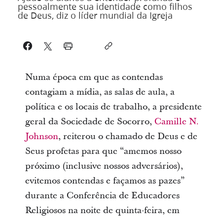
pessoalmente sua identidade como filhos
de Deus, diz o líder mundial da Igreja
Numa época em que as contendas
contagiam a mídia, as salas de aula, a
política e os locais de trabalho, a presidente
geral da Sociedade de Socorro,
Camille N.
Johnson
, reiterou o chamado de Deus e de
Seus profetas para que “amemos nosso
próximo (inclusive nossos adversários),
evitemos contendas e façamos as pazes”
durante a Conferência de Educadores
Religiosos na noite de quinta-feira, em