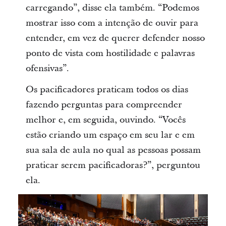
carregando”, disse ela também. “Podemos
mostrar isso com a intenção de ouvir para
entender, em vez de querer defender nosso
ponto de vista com hostilidade e palavras
ofensivas”.
Os pacificadores praticam todos os dias
fazendo perguntas para compreender
melhor e, em seguida, ouvindo. “Vocês
estão criando um espaço em seu lar e em
sua sala de aula no qual as pessoas possam
praticar serem pacificadoras?”, perguntou
ela.