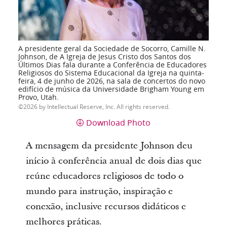
A presidente geral da Sociedade de Socorro, Camille N.
Johnson, de A Igreja de Jesus Cristo dos Santos dos
Últimos Dias fala durante a Conferência de Educadores
Religiosos do Sistema Educacional da Igreja na quinta-
feira, 4 de junho de 2026, na sala de concertos do novo
edifício de música da Universidade Brigham Young em
Provo, Utah.
2026 by Intellectual Reserve, Inc. All rights reserved.
Download Photo
A mensagem da presidente Johnson deu
início à conferência anual de dois dias que
reúne educadores religiosos de todo o
mundo para instrução, inspiração e
conexão, inclusive recursos didáticos e
melhores práticas.