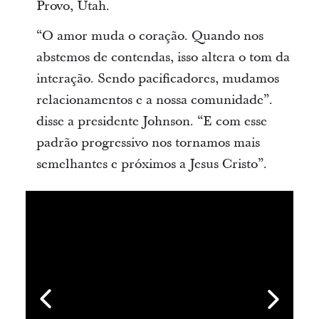
Provo, Utah.
“O amor muda o coração. Quando nos
abstemos de contendas, isso altera o tom da
interação. Sendo pacificadores, mudamos
relacionamentos e a nossa comunidade”.
disse a presidente Johnson. “E com esse
padrão progressivo nos tornamos mais
semelhantes e próximos a Jesus Cristo”.