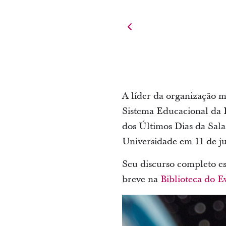
A líder da organização m
Sistema Educacional da Ig
dos Últimos Dias da Sal
Universidade em 11 de ju
Seu discurso completo es
breve na
Biblioteca do 