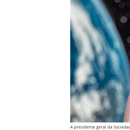
A presidente geral da Sociedad