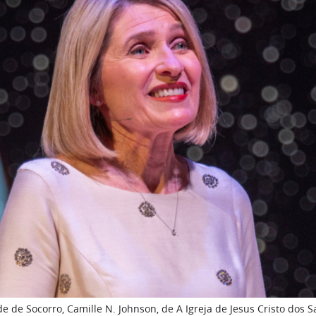
e de Socorro, Camille N. Johnson, de A Igreja de Jesus Cristo dos S