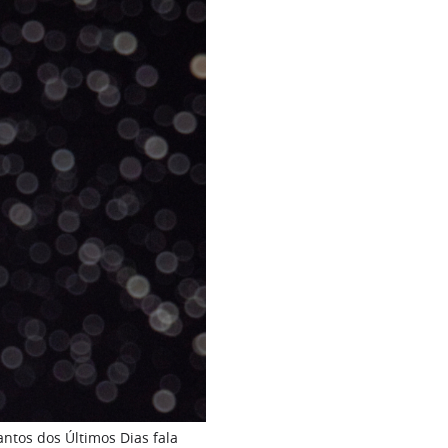
antos dos Últimos Dias fala