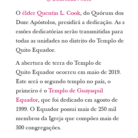
O
élder Quentin L. Cook
, do Quórum dos
Doze Apóstolos, presidirá a dedicação. As s
essões dedicatórias serão transmitidas para
todas as unidades no distrito do Templo de
Quito Equador.
A abertura de terra do Templo de
Quito Equador ocorreu em maio de 2019.
Este será o segundo templo no país, o
primeiro é o
Templo de Guayaquil
Equador
, que foi dedicado em agosto de
1999. O Equador possui mais de 250 mil
membros da Igreja que compões mais de
300 congregações.