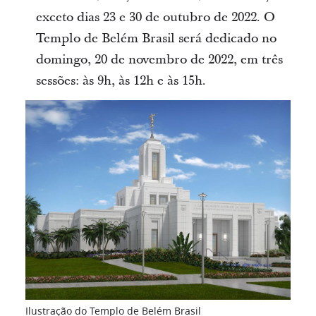
exceto dias 23 e 30 de outubro de 2022. O
Templo de Belém Brasil será dedicado no
domingo, 20 de novembro de 2022, em três
sessões: às 9h, às 12h e às 15h.
Ilustração do Templo de Belém Brasil