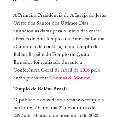
A Primeira Presidência de A Igreja de Jesus
Cristo dos Santos dos Últimos Dias
anunciou as datas para o início das casas
abertas de dois templos na América Latina.
O anúncio de construção do Templo de
Belém Brasil e do Templo de Quito
Equador foi realizado durante a
Conferência Geral de
Abril de 2016
pelo
então presidente
Thomas S. Monson
.
Templo de Belém Brasil
O público é convidado a visitar o templo a
partir de sábado, dia 22 de outubro de
2022 até sábado, 5 de novembro de 2022,