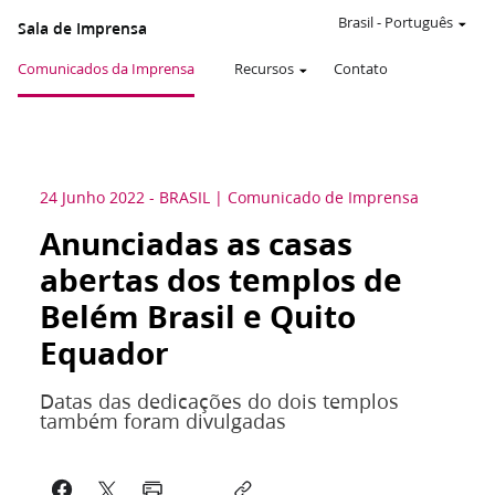
Brasil
-
Português
Sala de Imprensa
Comunicados da Imprensa
Recursos
Contato
24 Junho 2022
-
BRASIL
Comunicado de Imprensa
Anunciadas as casas
abertas dos templos de
Belém Brasil e Quito
Equador
Datas das dedicações do dois templos
também foram divulgadas