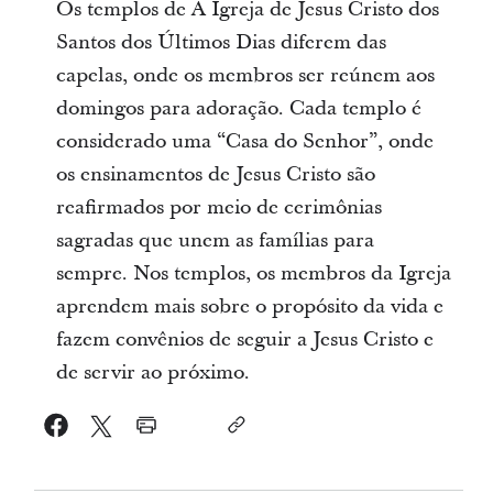
Os templos de A Igreja de Jesus Cristo dos
Santos dos Últimos Dias diferem das
capelas, onde os membros ser reúnem aos
domingos para adoração. Cada templo é
considerado uma “Casa do Senhor”, onde
os ensinamentos de Jesus Cristo são
reafirmados por meio de cerimônias
sagradas que unem as famílias para
sempre. Nos templos, os membros da Igreja
aprendem mais sobre o propósito da vida e
fazem convênios de seguir a Jesus Cristo e
de servir ao próximo.