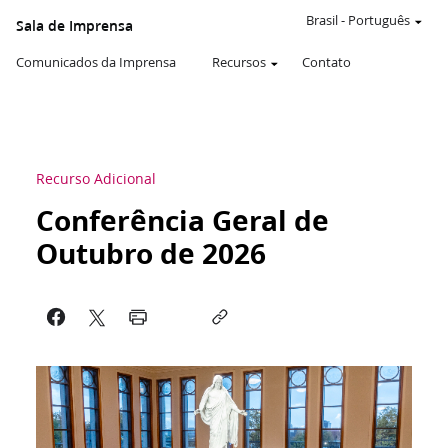
Brasil
-
Português
Sala de Imprensa
Comunicados da Imprensa
Recursos
Contato
Recurso Adicional
Conferência Geral de
Outubro de 2026