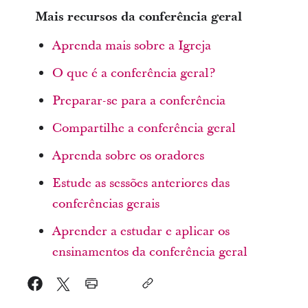
Mais recursos da conferência geral
Aprenda mais sobre a Igreja
O que é a conferência geral?
Preparar-se para a conferência
Compartilhe a conferência geral
Aprenda sobre os oradores
Estude as sessões anteriores das
conferências gerais
Aprender a estudar e aplicar os
ensinamentos da conferência geral