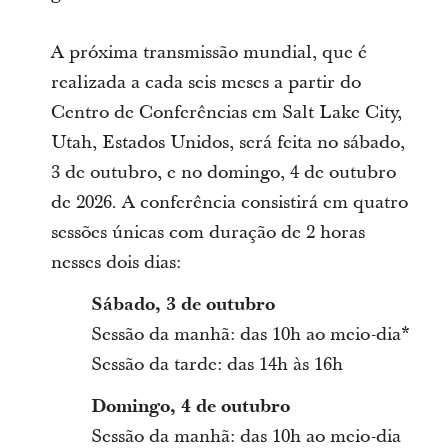
A próxima transmissão mundial, que é
realizada a cada seis meses a partir do
Centro de Conferências em Salt Lake City,
Utah, Estados Unidos, será feita no sábado,
3 de outubro, e no domingo, 4 de outubro
de 2026. A conferência consistirá em quatro
sessões únicas com duração de 2 horas
nesses dois dias:
Sábado, 3 de outubro
Sessão da manhã: das 10h ao meio-dia*
Sessão da tarde: das 14h às 16h
Domingo, 4 de outubro
Sessão da manhã: das 10h ao meio-dia