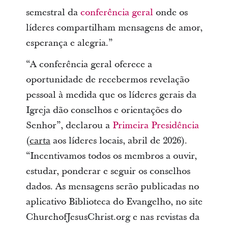
semestral da
conferência geral
onde os
líderes compartilham mensagens de amor,
esperança e alegria.”
“A conferência geral oferece a
oportunidade de recebermos revelação
pessoal à medida que os líderes gerais da
Igreja dão conselhos e orientações do
Senhor”, declarou a
Primeira Presidência
(
carta
aos líderes locais, abril de 2026).
“Incentivamos todos os membros a ouvir,
estudar, ponderar e seguir os conselhos
dados. As mensagens serão publicadas no
aplicativo Biblioteca do Evangelho, no site
ChurchofJesusChrist.org e nas revistas da