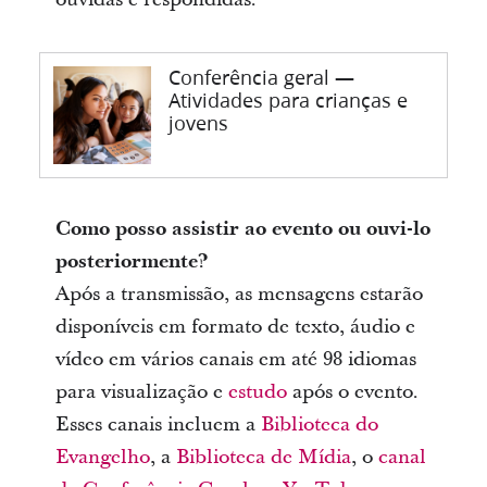
Conferência geral —
Atividades para crianças e
jovens
Como posso assistir ao evento ou ouvi-lo
posteriormente?
Após a transmissão, as mensagens estarão
disponíveis em formato de texto, áudio e
vídeo em vários canais em até 98 idiomas
para visualização e
estudo
após o evento.
Esses canais incluem a
Biblioteca do
Evangelho
, a
Biblioteca de Mídia
, o
canal