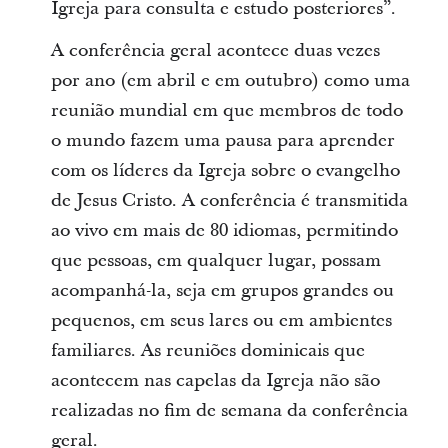
Igreja para consulta e estudo posteriores”.
A conferência geral acontece duas vezes
por ano (em abril e em outubro) como uma
reunião mundial em que membros de todo
o mundo fazem uma pausa para aprender
com os líderes da Igreja sobre o evangelho
de Jesus Cristo. A conferência é transmitida
ao vivo em mais de 80 idiomas, permitindo
que pessoas, em qualquer lugar, possam
acompanhá-la, seja em grupos grandes ou
pequenos, em seus lares ou em ambientes
familiares. As reuniões dominicais que
acontecem nas capelas da Igreja não são
realizadas no fim de semana da conferência
geral.