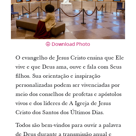
Download Photo
O evangelho de Jesus Cristo ensina que Ele
vive e que Deus ama, ouve e fala com Seus
filhos. Sua orientação e inspiração
personalizadas podem ser vivenciadas por
meio dos conselhos de profetas e apóstolos
vivos e dos líderes de A Igreja de Jesus
Cristo dos Santos dos Últimos Dias.
Todos são bem-vindos para ouvir a palavra
de Deus durante a transmissão anual e