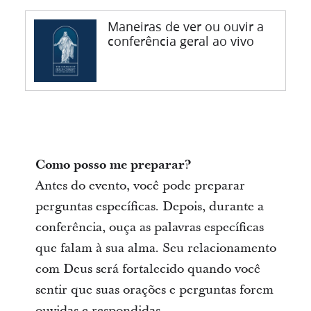
Maneiras de ver ou ouvir a
conferência geral ao vivo
Como posso me preparar?
Antes do evento, você pode preparar
perguntas específicas. Depois, durante a
conferência, ouça as palavras específicas
que falam à sua alma. Seu relacionamento
com Deus será fortalecido quando você
sentir que suas orações e perguntas forem
ouvidas e respondidas.