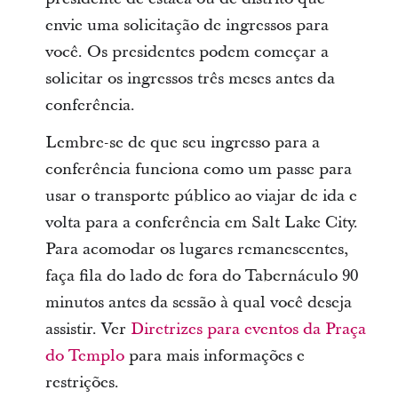
envie uma solicitação de ingressos para
você.
Os presidentes podem começar a
solicitar os ingressos três meses antes da
conferência.
Lembre-se de que seu ingresso para a
conferência funciona como um passe para
usar o transporte público ao viajar de ida e
volta para a conferência em Salt Lake City.
Para acomodar os lugares remanescentes,
faça fila do lado de fora do Tabernáculo 90
minutos antes da sessão à qual você deseja
assistir. Ver
Diretrizes para eventos da Praça
do Templo
para mais informações e
restrições.