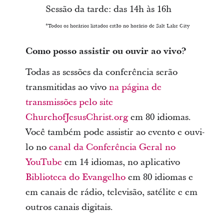
Sessão da tarde: das 14h às 16h
*Todos os horários listados estão no horário de Salt Lake City
Como posso assistir ou ouvir ao vivo?
Todas as sessões da conferência serão
transmitidas ao vivo
na página de
transmissões pelo site
ChurchofJesusChrist.org
em 80 idiomas.
Você também pode assistir ao evento e ouvi-
lo no
canal da Conferência Geral no
YouTube
em 14 idiomas, no aplicativo
Biblioteca do Evangelho
em 80 idiomas e
em canais de rádio, televisão, satélite e em
outros canais digitais.