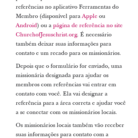
referências no aplicativo Ferramentas do
Membro (disponível para
Apple
ou
Android
) ou a
página de referência no site
ChurchofJesuschrist.org
. É necessário
também deixar suas informações para
contato e um recado para os missionários.
Depois que o formulário for enviado, uma
missionária designada para ajudar os
membros com referências vai entrar em
contato com você. Ela vai designar a
referência para a área correta e ajudar você
a se conectar com os missionários locais.
Os missionários locais também vão receber
suas informações para contato com a