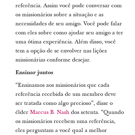
referência. Assim você pode conversar com
os missionários sobre a situação e as
necessidades de seu amigo. Você pode falar
com eles sobre como ajudar seu amigo a ter
uma ótima experiência. Além disso, você
tem a opção de se envolver nas lições
missionárias conforme desejar.
Ensinar juntos
“Ensinamos aos missionários que cada
referência recebida de um membro deve
ser tratada como algo precioso”, disse o
élder
Marcus B. Nash
dos setenta. “Quando
os missionários recebem uma referência,
eles perguntam a você qual a melhor