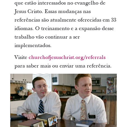
que estão interessados no evangelho de
Jesus Cristo. Essas mudanças nas
referências são atualmente oferecidas em 33
idiomas. O treinamento e a expansão desse
trabalho vão continuar a ser
implementados.
Visite
churchofjesuschrist.org/referrals
para saber mais ou enviar uma referência.