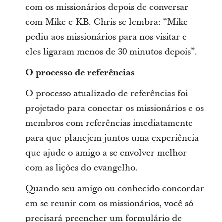
com os missionários depois de conversar
com Mike e KB. Chris se lembra: “Mike
pediu aos missionários para nos visitar e
eles ligaram menos de 30 minutos depois”.
O processo de referências
O processo atualizado de referências foi
projetado para conectar os missionários e os
membros com referências imediatamente
para que planejem juntos uma experiência
que ajude o amigo a se envolver melhor
com as lições do evangelho.
Quando seu amigo ou conhecido concordar
em se reunir com os missionários, você só
precisará preencher um formulário de