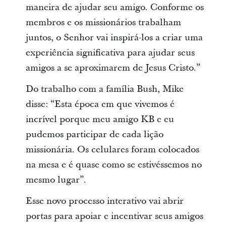
maneira de ajudar seu amigo. Conforme os
membros e os missionários trabalham
juntos, o Senhor vai inspirá-los a criar uma
experiência significativa para ajudar seus
amigos a se aproximarem de Jesus Cristo.”
Do trabalho com a família Bush, Mike
disse: “Esta época em que vivemos é
incrível porque meu amigo KB e eu
pudemos participar de cada lição
missionária. Os celulares foram colocados
na mesa e é quase como se estivéssemos no
mesmo lugar”.
Esse novo processo interativo vai abrir
portas para apoiar e incentivar seus amigos