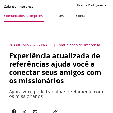
Brasil
-
Português
Sala de Imprensa
Comunicados da Imprensa
Recursos
Contato
26 Outubro 2020
-
BRASIL
Comunicado de Imprensa
Experiência atualizada de
referências ajuda você a
conectar seus amigos com
os missionários
Agora você pode trabalhar diretamente com
os missionários