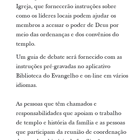
Igreja, que fornecerão instruções sobre
como os líderes locais podem ajudar os
membros a acessar o poder de Deus por
meio das ordenanças e dos convênios do
templo.
Um guia de debate será fornecido com as
instruções pré-gravadas no aplicativo
Biblioteca do Evangelho e on-line em vários
idiomas.
As pessoas que têm chamados e
responsabilidades que apoiam o trabalho
de templo e história da família e as pessoas
que participam da reunião de coordenação