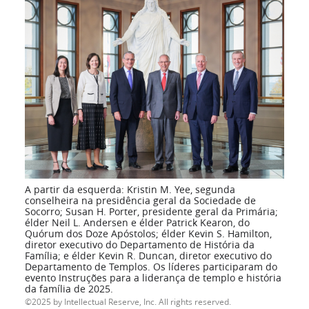
A partir da esquerda: Kristin M. Yee, segunda
conselheira na presidência geral da Sociedade de
Socorro; Susan H. Porter, presidente geral da Primária;
élder Neil L. Andersen e élder Patrick Kearon, do
Quórum dos Doze Apóstolos; élder Kevin S. Hamilton,
diretor executivo do Departamento de História da
Família; e élder Kevin R. Duncan, diretor executivo do
Departamento de Templos. Os líderes participaram do
evento Instruções para a liderança de templo e história
da família de 2025.
2025 by Intellectual Reserve, Inc. All rights reserved.