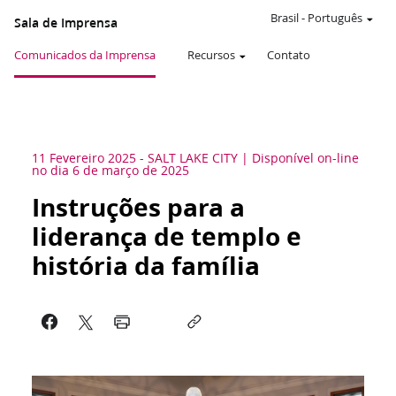
Brasil
-
Português
Sala de Imprensa
Comunicados da Imprensa
Recursos
Contato
11 Fevereiro 2025
-
SALT LAKE CITY
Disponível on-line
no dia 6 de março de 2025
Instruções para a
liderança de templo e
história da família