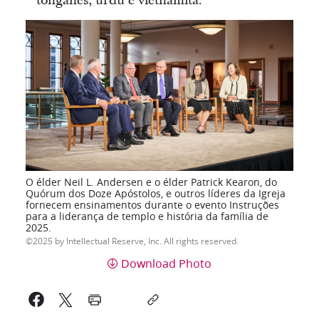
tonganês, urdu e vietnamita.
O élder Neil L. Andersen e o élder Patrick Kearon, do
Quórum dos Doze Apóstolos, e outros líderes da Igreja
fornecem ensinamentos durante o evento Instruções
para a liderança de templo e história da família de
2025.
2025 by Intellectual Reserve, Inc. All rights reserved.
Download Photo