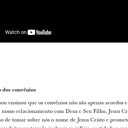
 dos convênios
rson ensinou que os convênios não são apenas acordos
 nosso relacionamento com Deus e Seu Filho, Jesus Cri
io de tomar sobre nós o nome de Jesus Cristo e prome