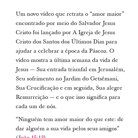
Um novo vídeo que retrata o “amor maior”
encontrado por meio do Salvador Jesus
Cristo foi lançado por A Igreja de Jesus
Cristo dos Santos dos Últimos Dias para
ajudar a celebrar a época da Páscoa. O
vídeo mostra a última semana da vida de
Jesus ― Sua entrada triunfal em Jerusalém,
Seu sofrimento no Jardim do Getsêmani,
Sua Crucificação e em seguida, Sua alegre
Ressurreição ― e o que isso significa para
cada um de nós.
“Ninguém tem amor maior do que este: de
dar alguém a sua vida pelos seus amigos”
(
João 15:13
).