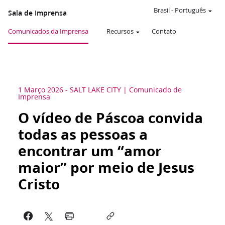
Brasil
-
Português
Sala de Imprensa
Comunicados da Imprensa
Recursos
Contato
1 Março 2026
-
SALT LAKE CITY
Comunicado de
Imprensa
O vídeo de Páscoa convida
todas as pessoas a
encontrar um “amor
maior” por meio de Jesus
Cristo