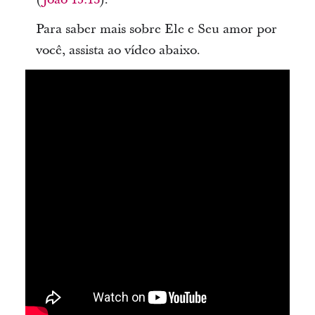
Para saber mais sobre Ele e Seu amor por
você, assista ao vídeo abaixo.