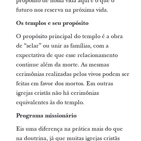
propósito de nossa vida aqui e o que o
futuro nos reserva na próxima vida.
Os templos
e seu propósito
O propósito principal do templo é a obra
de “selar” ou unir as famílias, com a
expectativa de que esse relacionamento
continue além da morte. As mesmas
cerimônias realizadas pelos vivos podem ser
feitas em favor dos mortos. Em outras
igrejas cristãs não há cerimônias
equivalentes às do templo.
Programa missionário
Eis uma diferença na prática mais do que
na doutrina, já que muitas igrejas cristãs