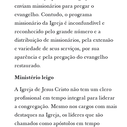
enviam missionários para pregar o
evangelho. Contudo, o programa
missionário da Igreja é inconfundível e
reconhecido pelo grande número e a
distribuição de missionários, pela extensão
e variedade de seus serviços, por sua
aparência e pela pregação do evangelho
restaurado.
Ministério leigo
A Igreja de Jesus Cristo não tem um clero
profissional em tempo integral para liderar
a congregação. Mesmo nos cargos com mais
destaques na Igreja, os líderes que são
chamados como apóstolos em tempo