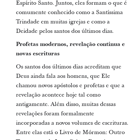
Espírito Santo. Juntos, eles formam o que é
comumente conhecido como a Santíssima
Trindade em muitas igrejas e como a
Deidade pelos santos dos últimos dias.
Profetas modernos, revelação contínua e
novas escrituras
Os santos dos últimos dias acreditam que
Deus ainda fala aos homens, que Ele
chamou novos apóstolos e profetas e que a
revelação acontece hoje tal como
antigamente. Além disso, muitas dessas
revelações foram formalmente
incorporadas a novos volumes de escrituras.
Entre elas está o Livro de Mórmon: Outro