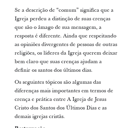
Se a descrição de “comum” significa que a
Igreja perdeu a distinção de suas crenças
que são o âmago de sua mensagem, a
resposta é diferente. Ainda que respeitando
as opiniões divergentes de pessoas de outras
religiões, os líderes da Igreja querem deixar
bem claro que suas crenças ajudam a
definir os santos dos últimos dias.
Os seguintes tópicos são algumas das
diferenças mais importantes em termos de
crença e prática entre A Igreja de Jesus
Cristo dos Santos dos Últimos Dias e as
demais igrejas cristãs.