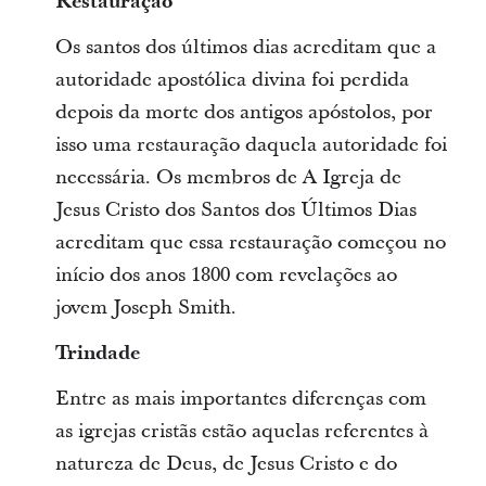
Restauração
Os santos dos últimos dias acreditam que a
autoridade apostólica divina foi perdida
depois da morte dos antigos apóstolos, por
isso uma restauração daquela autoridade foi
necessária. Os membros de A Igreja de
Jesus Cristo dos Santos dos Últimos Dias
acreditam que essa restauração começou no
início dos anos 1800 com revelações ao
jovem Joseph Smith.
Trindade
Entre as mais importantes diferenças com
as igrejas cristãs estão aquelas referentes à
natureza de Deus, de Jesus Cristo e do