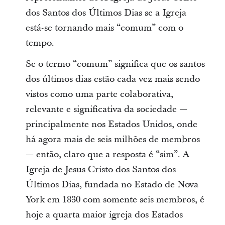
dos Santos dos Últimos Dias se a Igreja
está-se tornando mais “comum” com o
tempo.
Se o termo “comum” significa que os santos
dos últimos dias estão cada vez mais sendo
vistos como uma parte colaborativa,
relevante e significativa da sociedade —
principalmente nos Estados Unidos, onde
há agora mais de seis milhões de membros
— então, claro que a resposta é “sim”. A
Igreja de Jesus Cristo dos Santos dos
Últimos Dias, fundada no Estado de Nova
York em 1830 com somente seis membros, é
hoje a quarta maior igreja dos Estados