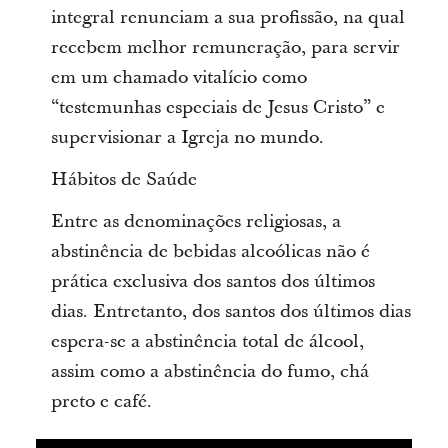
integral renunciam a sua profissão, na qual
recebem melhor remuneração, para servir
em um chamado vitalício como
“testemunhas especiais de Jesus Cristo” e
supervisionar a Igreja no mundo.
Hábitos de Saúde
Entre as denominações religiosas, a
abstinência de bebidas alcoólicas não é
prática exclusiva dos santos dos últimos
dias. Entretanto, dos santos dos últimos dias
espera-se a abstinência total de álcool,
assim como a abstinência do fumo, chá
preto e café.