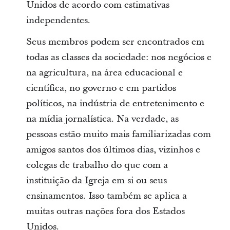
Unidos de acordo com estimativas
independentes.
Seus membros podem ser encontrados em
todas as classes da sociedade: nos negócios e
na agricultura, na área educacional e
científica, no governo e em partidos
políticos, na indústria de entretenimento e
na mídia jornalística. Na verdade, as
pessoas estão muito mais familiarizadas com
amigos santos dos últimos dias, vizinhos e
colegas de trabalho do que com a
instituição da Igreja em si ou seus
ensinamentos. Isso também se aplica a
muitas outras nações fora dos Estados
Unidos.