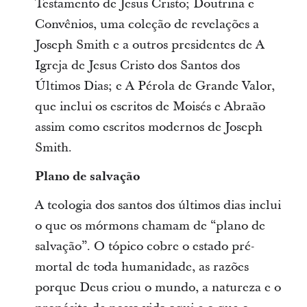
Testamento de Jesus Cristo; Doutrina e
Convênios, uma coleção de revelações a
Joseph Smith e a outros presidentes de A
Igreja de Jesus Cristo dos Santos dos
Últimos Dias; e A Pérola de Grande Valor,
que inclui os escritos de Moisés e Abraão
assim como escritos modernos de Joseph
Smith.
Plano de salvação
A teologia dos santos dos últimos dias inclui
o que os mórmons chamam de “plano de
salvação”. O tópico cobre o estado pré-
mortal de toda humanidade, as razões
porque Deus criou o mundo, a natureza e o