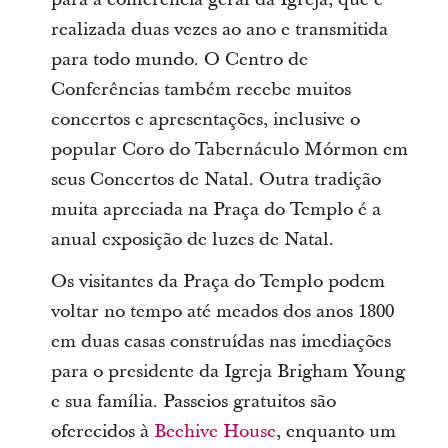
realizada duas vezes ao ano e transmitida
para todo mundo. O Centro de
Conferências também recebe muitos
concertos e apresentações, inclusive o
popular Coro do Tabernáculo Mórmon em
seus Concertos de Natal. Outra tradição
muita apreciada na Praça do Templo é a
anual exposição de luzes de Natal.
Os visitantes da Praça do Templo podem
voltar no tempo até meados dos anos 1800
em duas casas construídas nas imediações
para o presidente da Igreja Brigham Young
e sua família. Passeios gratuitos são
oferecidos à
Beehive House
, enquanto um