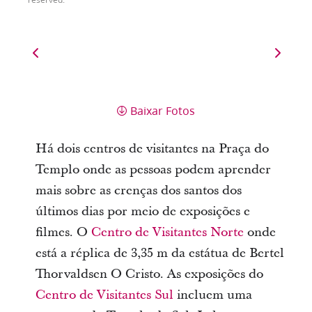
Baixar Fotos
Há dois centros de visitantes na Praça do
Templo onde as pessoas podem aprender
mais sobre as crenças dos santos dos
últimos dias por meio de exposições e
filmes. O
Centro de Visitantes Norte
onde
está a réplica de 3,35 m da estátua de Bertel
Thorvaldsen O Cristo. As exposições do
Centro de Visitantes Sul
incluem uma