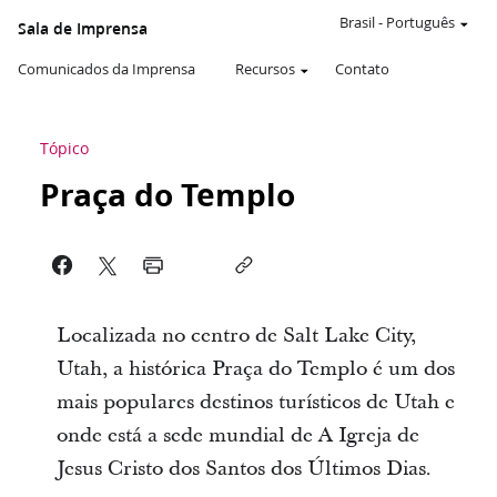
Brasil
-
Português
Sala de Imprensa
Comunicados da Imprensa
Recursos
Contato
Tópico
Praça do Templo
Localizada no centro de Salt Lake City,
Utah, a histórica Praça do Templo é um dos
mais populares destinos turísticos de Utah e
onde está a sede mundial de A Igreja de
Jesus Cristo dos Santos dos Últimos Dias.