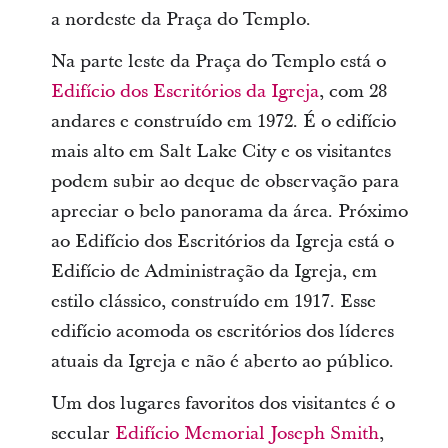
a nordeste da Praça do Templo.
Na parte leste da Praça do Templo está o
Edifício dos Escritórios da Igreja
, com 28
andares e construído em 1972. É o edifício
mais alto em Salt Lake City e os visitantes
podem subir ao deque de observação para
apreciar o belo panorama da área. Próximo
ao Edifício dos Escritórios da Igreja está o
Edifício de Administração da Igreja, em
estilo clássico, construído em 1917. Esse
edifício acomoda os escritórios dos líderes
atuais da Igreja e não é aberto ao público.
Um dos lugares favoritos dos visitantes é o
secular
Edifício Memorial Joseph Smith
,