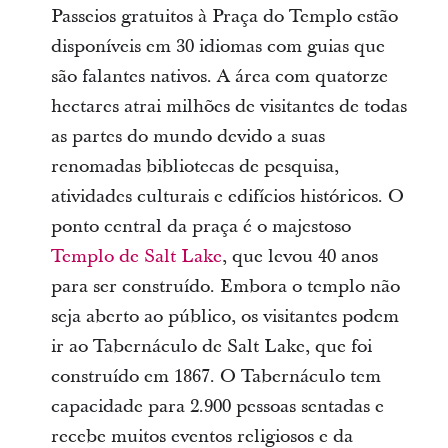
Passeios gratuitos à Praça do Templo estão
disponíveis em 30 idiomas com guias que
são falantes nativos. A área com quatorze
hectares atrai milhões de visitantes de todas
as partes do mundo devido a suas
renomadas bibliotecas de pesquisa,
atividades culturais e edifícios históricos. O
ponto central da praça é o majestoso
Templo de Salt Lake
, que levou 40 anos
para ser construído. Embora o templo não
seja aberto ao público, os visitantes podem
ir ao Tabernáculo de Salt Lake, que foi
construído em 1867. O Tabernáculo tem
capacidade para 2.900 pessoas sentadas e
recebe muitos eventos religiosos e da