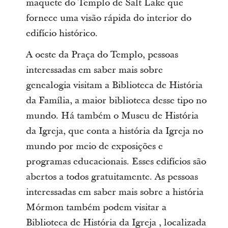
maquete do Templo de Salt Lake que
fornece uma visão rápida do interior do
edifício histórico.
A oeste da Praça do Templo, pessoas
interessadas em saber mais sobre
genealogia visitam a Biblioteca de História
da Família, a maior biblioteca desse tipo no
mundo. Há também o Museu de História
da Igreja, que conta a história da Igreja no
mundo por meio de exposições e
programas educacionais. Esses edifícios são
abertos a todos gratuitamente. As pessoas
interessadas em saber mais sobre a história
Mórmon também podem visitar a
Biblioteca de História da Igreja , localizada