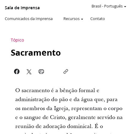
Brasil
-
Português
Sala de Imprensa
Comunicados da Imprensa
Recursos
Contato
Tópico
Sacramento
O sacramento é a bênção formal e
administração do pão e da água que, para
os membros da Igreja, representam o corpo
e o sangue de Cristo, geralmente servido na
reunião de adoração dominical. É o