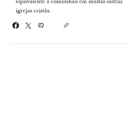
equivalente à comunhão em muitas outras
igrejas cristãs.