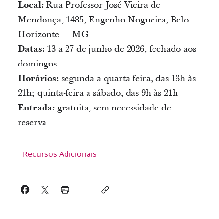
Local:
Rua Professor José Vieira de
Mendonça, 1485, Engenho Nogueira, Belo
Horizonte — MG
Datas:
13 a 27 de junho de 2026, fechado aos
domingos
Horários:
segunda a quarta-feira, das 13h às
21h; quinta-feira a sábado, das 9h às 21h
Entrada:
gratuita, sem necessidade de
reserva
Recursos Adicionais