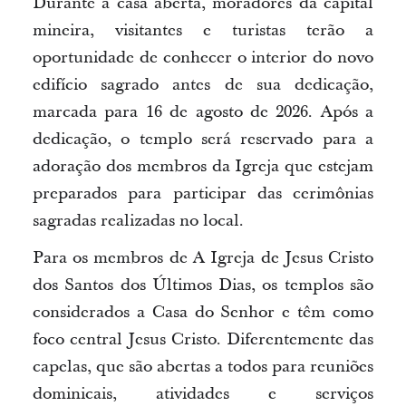
Durante a casa aberta, moradores da capital
mineira, visitantes e turistas terão a
oportunidade de conhecer o interior do novo
edifício sagrado antes de sua dedicação,
marcada para 16 de agosto de 2026. Após a
dedicação, o templo será reservado para a
adoração dos membros da Igreja que estejam
preparados para participar das cerimônias
sagradas realizadas no local.
Para os membros de A Igreja de Jesus Cristo
dos Santos dos Últimos Dias, os templos são
considerados a Casa do Senhor e têm como
foco central Jesus Cristo. Diferentemente das
capelas, que são abertas a todos para reuniões
dominicais, atividades e serviços