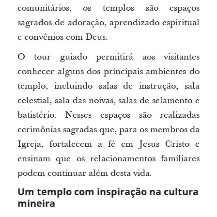
comunitários, os templos são espaços
sagrados de adoração, aprendizado espiritual
e convênios com Deus.
O tour guiado permitirá aos visitantes
conhecer alguns dos principais ambientes do
templo, incluindo salas de instrução, sala
celestial, sala das noivas, salas de selamento e
batistério. Nesses espaços são realizadas
cerimônias sagradas que, para os membros da
Igreja, fortalecem a fé em Jesus Cristo e
ensinam que os relacionamentos familiares
podem continuar além desta vida.
Um templo com inspiração na cultura
mineira