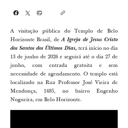
A visitação pública do Templo de Belo
Horizonte Brasil, de
A Igreja de Jesus Cristo
dos Santos dos Últimos Dias,
terá início no dia
13 de junho de 2026 e seguirá até o dia 27 de
junho, com entrada gratuita e sem
necessidade de agendamento. O templo está
localizado na Rua Professor José Vieira de
Mendonça, 1485, no bairro Engenho
Nogueira, em Belo Horizonte.