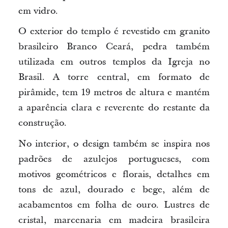
em vidro.
O exterior do templo é revestido em granito
brasileiro Branco Ceará, pedra também
utilizada em outros templos da Igreja no
Brasil. A torre central, em formato de
pirâmide, tem 19 metros de altura e
mantém
a
aparência clara e reverente do restante da
construção.
No interior, o design também se inspira nos
padrões de azulejos portugueses, com
motivos geométricos e florais, detalhes em
tons de azul, dourado e bege, além de
acabamentos em folha de ouro. Lustres de
cristal, marcenaria em madeira brasileira