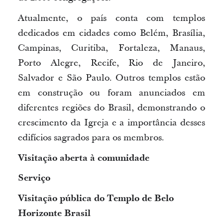
Atualmente, o país conta com templos
dedicados em cidades como Belém, Brasília,
Campinas, Curitiba, Fortaleza, Manaus,
Porto Alegre, Recife, Rio de Janeiro,
Salvador e São Paulo. Outros templos estão
em construção ou foram anunciados em
diferentes regiões do Brasil, demonstrando o
crescimento da Igreja e a importância desses
edifícios sagrados para os membros.
Visitação aberta à comunidade
Serviço
Visitação pública do Templo de Belo
Horizonte Brasil