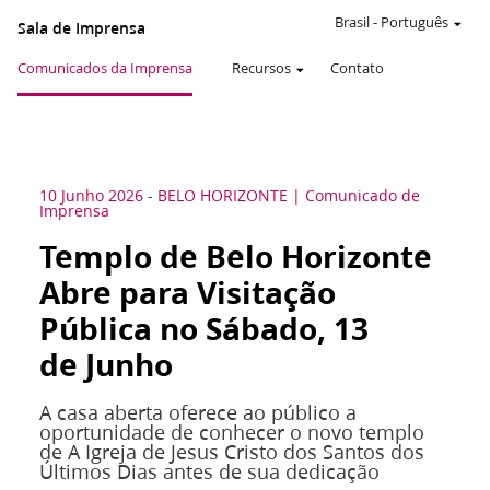
Brasil
-
Português
Sala de Imprensa
Comunicados da Imprensa
Recursos
Contato
10 Junho 2026
-
BELO HORIZONTE
Comunicado de
Imprensa
Templo de Belo Horizonte
Abre para Visitação
Pública no Sábado, 13
de Junho
A casa aberta oferece ao público a
oportunidade de conhecer o novo templo
de A Igreja de Jesus Cristo dos Santos dos
Últimos Dias antes de sua dedicação