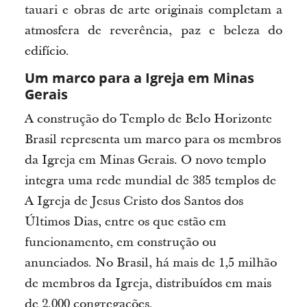
tauari e obras de arte originais completam a
atmosfera de reverência, paz e beleza do
edifício.
Um marco para a Igreja em Minas
Gerais
A construção do Templo de Belo Horizonte
Brasil representa um marco para os membros
da Igreja em Minas Gerais. O novo templo
integra uma rede mundial de 385 templos de
A Igreja de Jesus Cristo dos Santos dos
Últimos Dias, entre os que estão em
funcionamento, em construção ou
anunciados. No Brasil, há mais de 1,5 milhão
de membros da Igreja, distribuídos em mais
de 2.000 congregações.