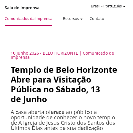
Brasil
-
Português
Sala de Imprensa
Comunicados da Imprensa
Recursos
Contato
10 Junho 2026
-
BELO HORIZONTE
Comunicado de
Imprensa
Templo de Belo Horizonte
Abre para Visitação
Pública no Sábado, 13
de Junho
A casa aberta oferece ao público a
oportunidade de conhecer o novo templo
de A Igreja de Jesus Cristo dos Santos dos
Últimos Dias antes de sua dedicação