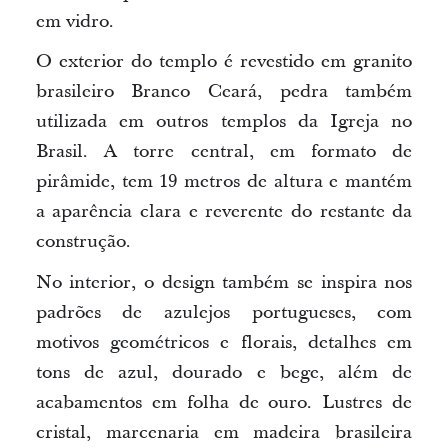
em vidro.
O exterior do templo é revestido em granito
brasileiro Branco Ceará, pedra também
utilizada em outros templos da Igreja no
Brasil. A torre central, em formato de
pirâmide, tem 19 metros de altura e
mantém
a
aparência clara e reverente do restante da
construção.
No interior, o design também se inspira nos
padrões de azulejos portugueses, com
motivos geométricos e florais, detalhes em
tons de azul, dourado e bege, além de
acabamentos em folha de ouro. Lustres de
cristal, marcenaria em madeira brasileira