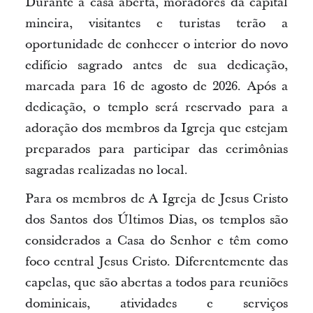
Durante a casa aberta, moradores da capital
mineira, visitantes e turistas terão a
oportunidade de conhecer o interior do novo
edifício sagrado antes de sua dedicação,
marcada para 16 de agosto de 2026. Após a
dedicação, o templo será reservado para a
adoração dos membros da Igreja que estejam
preparados para participar das cerimônias
sagradas realizadas no local.
Para os membros de A Igreja de Jesus Cristo
dos Santos dos Últimos Dias, os templos são
considerados a Casa do Senhor e têm como
foco central Jesus Cristo. Diferentemente das
capelas, que são abertas a todos para reuniões
dominicais, atividades e serviços