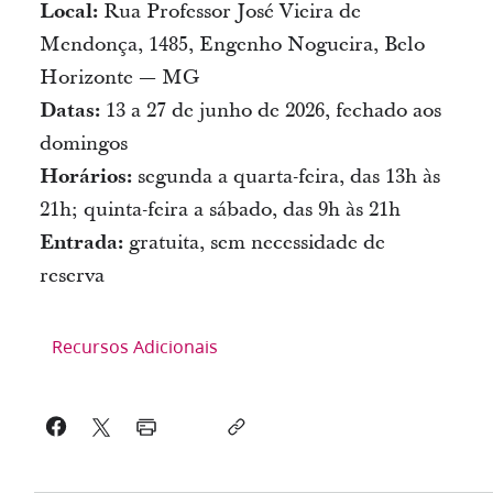
Local:
Rua Professor José Vieira de
Mendonça, 1485, Engenho Nogueira, Belo
Horizonte — MG
Datas:
13 a 27 de junho de 2026, fechado aos
domingos
Horários:
segunda a quarta-feira, das 13h às
21h; quinta-feira a sábado, das 9h às 21h
Entrada:
gratuita, sem necessidade de
reserva
Recursos Adicionais