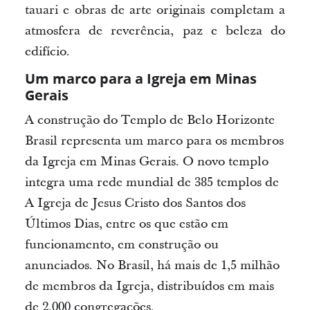
tauari e obras de arte originais completam a
atmosfera de reverência, paz e beleza do
edifício.
Um marco para a Igreja em Minas
Gerais
A construção do Templo de Belo Horizonte
Brasil representa um marco para os membros
da Igreja em Minas Gerais. O novo templo
integra uma rede mundial de 385 templos de
A Igreja de Jesus Cristo dos Santos dos
Últimos Dias, entre os que estão em
funcionamento, em construção ou
anunciados. No Brasil, há mais de 1,5 milhão
de membros da Igreja, distribuídos em mais
de 2.000 congregações.