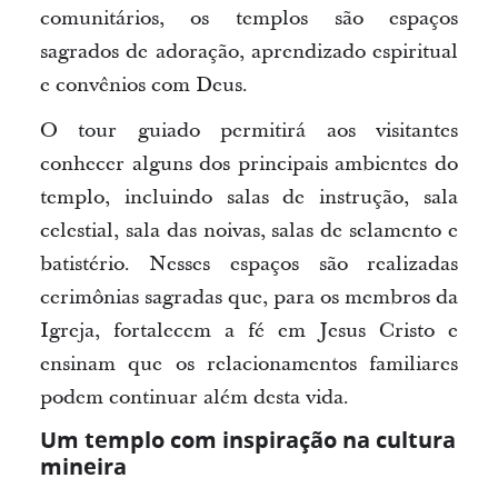
comunitários, os templos são espaços
sagrados de adoração, aprendizado espiritual
e convênios com Deus.
O tour guiado permitirá aos visitantes
conhecer alguns dos principais ambientes do
templo, incluindo salas de instrução, sala
celestial, sala das noivas, salas de selamento e
batistério. Nesses espaços são realizadas
cerimônias sagradas que, para os membros da
Igreja, fortalecem a fé em Jesus Cristo e
ensinam que os relacionamentos familiares
podem continuar além desta vida.
Um templo com inspiração na cultura
mineira