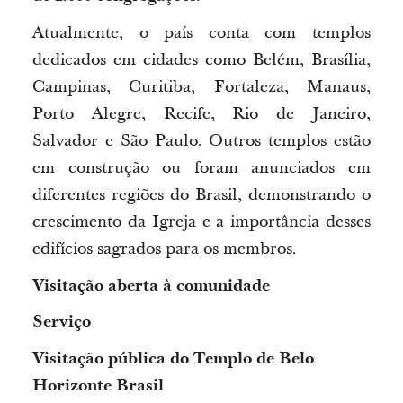
Atualmente, o país conta com templos
dedicados em cidades como Belém, Brasília,
Campinas, Curitiba, Fortaleza, Manaus,
Porto Alegre, Recife, Rio de Janeiro,
Salvador e São Paulo. Outros templos estão
em construção ou foram anunciados em
diferentes regiões do Brasil, demonstrando o
crescimento da Igreja e a importância desses
edifícios sagrados para os membros.
Visitação aberta à comunidade
Serviço
Visitação pública do Templo de Belo
Horizonte Brasil