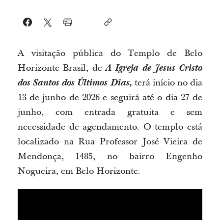
A visitação pública do Templo de Belo
Horizonte Brasil, de
A Igreja de Jesus Cristo
dos Santos dos Últimos Dias,
terá início no dia
13 de junho de 2026 e seguirá até o dia 27 de
junho, com entrada gratuita e sem
necessidade de agendamento. O templo está
localizado na Rua Professor José Vieira de
Mendonça, 1485, no bairro Engenho
Nogueira, em Belo Horizonte.