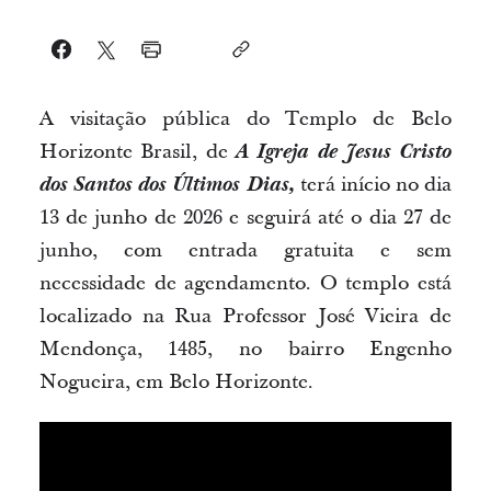
A visitação pública do Templo de Belo
Horizonte Brasil, de
A Igreja de Jesus Cristo
dos Santos dos Últimos Dias,
terá início no dia
13 de junho de 2026 e seguirá até o dia 27 de
junho, com entrada gratuita e sem
necessidade de agendamento. O templo está
localizado na Rua Professor José Vieira de
Mendonça, 1485, no bairro Engenho
Nogueira, em Belo Horizonte.