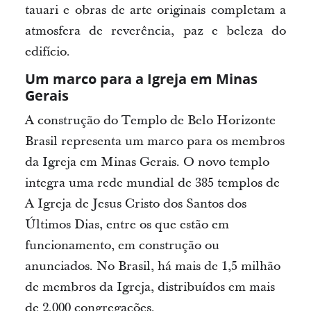
tauari e obras de arte originais completam a
atmosfera de reverência, paz e beleza do
edifício.
Um marco para a Igreja em Minas
Gerais
A construção do Templo de Belo Horizonte
Brasil representa um marco para os membros
da Igreja em Minas Gerais. O novo templo
integra uma rede mundial de 385 templos de
A Igreja de Jesus Cristo dos Santos dos
Últimos Dias, entre os que estão em
funcionamento, em construção ou
anunciados. No Brasil, há mais de 1,5 milhão
de membros da Igreja, distribuídos em mais
de 2.000 congregações.