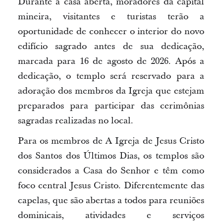
Durante a casa aberta, moradores da capital
mineira, visitantes e turistas terão a
oportunidade de conhecer o interior do novo
edifício sagrado antes de sua dedicação,
marcada para 16 de agosto de 2026. Após a
dedicação, o templo será reservado para a
adoração dos membros da Igreja que estejam
preparados para participar das cerimônias
sagradas realizadas no local.
Para os membros de A Igreja de Jesus Cristo
dos Santos dos Últimos Dias, os templos são
considerados a Casa do Senhor e têm como
foco central Jesus Cristo. Diferentemente das
capelas, que são abertas a todos para reuniões
dominicais, atividades e serviços