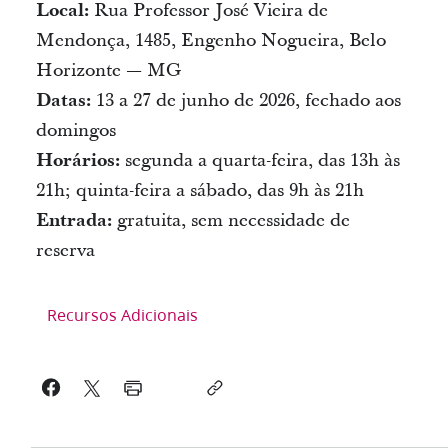
Local:
Rua Professor José Vieira de
Mendonça, 1485, Engenho Nogueira, Belo
Horizonte — MG
Datas:
13 a 27 de junho de 2026, fechado aos
domingos
Horários:
segunda a quarta-feira, das 13h às
21h; quinta-feira a sábado, das 9h às 21h
Entrada:
gratuita, sem necessidade de
reserva
Recursos Adicionais