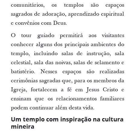
comunitários, os templos são espaços
sagrados de adoração, aprendizado espiritual
e convênios com Deus.
O tour guiado permitirá aos visitantes
conhecer alguns dos principais ambientes do
templo, incluindo salas de instrução, sala
celestial, sala das noivas, salas de selamento e
batistério. Nesses espaços são realizadas
cerimônias sagradas que, para os membros da
Igreja, fortalecem a fé em Jesus Cristo e
ensinam que os relacionamentos familiares
podem continuar além desta vida.
Um templo com inspiração na cultura
mineira