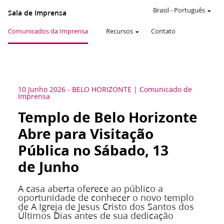
Brasil
-
Português
Sala de Imprensa
Comunicados da Imprensa
Recursos
Contato
10 Junho 2026
-
BELO HORIZONTE
Comunicado de
Imprensa
Templo de Belo Horizonte
Abre para Visitação
Pública no Sábado, 13
de Junho
A casa aberta oferece ao público a
oportunidade de conhecer o novo templo
de A Igreja de Jesus Cristo dos Santos dos
Últimos Dias antes de sua dedicação