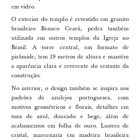
em vidro.
O exterior do templo é revestido em granito
brasileiro Branco Ceará, pedra também
utilizada em outros templos da Igreja no
Brasil. A torre central, em formato de
pirâmide, tem 19 metros de altura e
mantém
a
aparência clara e reverente do restante da
construção.
No interior, o design também se inspira nos
padrões de azulejos portugueses, com
motivos geométricos e florais, detalhes em
tons de azul, dourado e bege, além de
acabamentos em folha de ouro. Lustres de
cristal, marcenaria em madeira brasileira