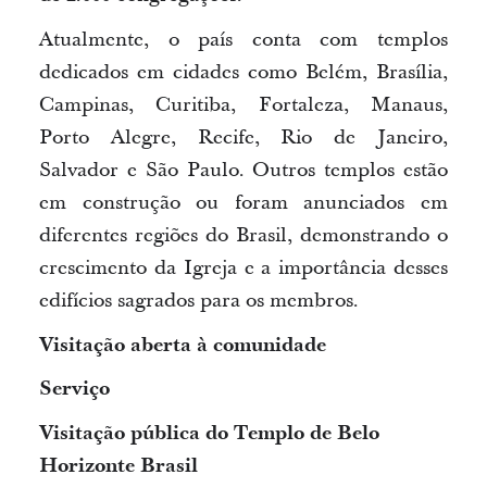
Atualmente, o país conta com templos
dedicados em cidades como Belém, Brasília,
Campinas, Curitiba, Fortaleza, Manaus,
Porto Alegre, Recife, Rio de Janeiro,
Salvador e São Paulo. Outros templos estão
em construção ou foram anunciados em
diferentes regiões do Brasil, demonstrando o
crescimento da Igreja e a importância desses
edifícios sagrados para os membros.
Visitação aberta à comunidade
Serviço
Visitação pública do Templo de Belo
Horizonte Brasil