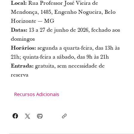
Local:
Rua Professor José Vieira de
Mendonça, 1485, Engenho Nogueira, Belo
Horizonte — MG
Datas:
13 a 27 de junho de 2026, fechado aos
domingos
Horários:
segunda a quarta-feira, das 13h às
21h; quinta-feira a sábado, das 9h às 21h
Entrada:
gratuita, sem necessidade de
reserva
Recursos Adicionais