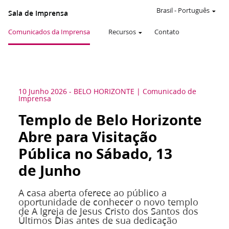
Brasil
-
Português
Sala de Imprensa
Comunicados da Imprensa
Recursos
Contato
10 Junho 2026
-
BELO HORIZONTE
Comunicado de
Imprensa
Templo de Belo Horizonte
Abre para Visitação
Pública no Sábado, 13
de Junho
A casa aberta oferece ao público a
oportunidade de conhecer o novo templo
de A Igreja de Jesus Cristo dos Santos dos
Últimos Dias antes de sua dedicação