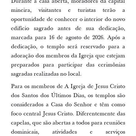
Durante a casa aberta, moradores da capital
mineira, visitantes e turistas terão a
oportunidade de conhecer o interior do novo
edifício sagrado antes de sua dedicação,
marcada para 16 de agosto de 2026. Após a
dedicação, o templo será reservado para a
adoração dos membros da Igreja que estejam
preparados para participar das cerimônias
sagradas realizadas no local.
Para os membros de A Igreja de Jesus Cristo
dos Santos dos Últimos Dias, os templos são
considerados a Casa do Senhor e têm como
foco central Jesus Cristo. Diferentemente das
capelas, que são abertas a todos para reuniões
dominicais, atividades e serviços