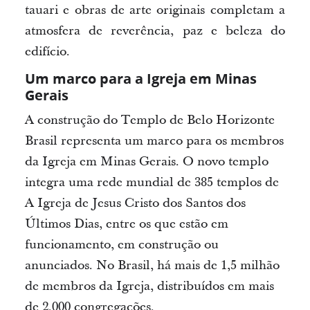
tauari e obras de arte originais completam a
atmosfera de reverência, paz e beleza do
edifício.
Um marco para a Igreja em Minas
Gerais
A construção do Templo de Belo Horizonte
Brasil representa um marco para os membros
da Igreja em Minas Gerais. O novo templo
integra uma rede mundial de 385 templos de
A Igreja de Jesus Cristo dos Santos dos
Últimos Dias, entre os que estão em
funcionamento, em construção ou
anunciados. No Brasil, há mais de 1,5 milhão
de membros da Igreja, distribuídos em mais
de 2.000 congregações.