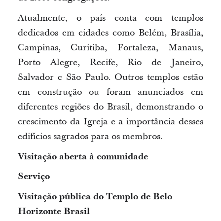
Atualmente, o país conta com templos
dedicados em cidades como Belém, Brasília,
Campinas, Curitiba, Fortaleza, Manaus,
Porto Alegre, Recife, Rio de Janeiro,
Salvador e São Paulo. Outros templos estão
em construção ou foram anunciados em
diferentes regiões do Brasil, demonstrando o
crescimento da Igreja e a importância desses
edifícios sagrados para os membros.
Visitação aberta à comunidade
Serviço
Visitação pública do Templo de Belo
Horizonte Brasil