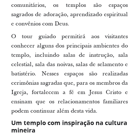
comunitários, os templos são espaços
sagrados de adoração, aprendizado espiritual
e convênios com Deus.
O tour guiado permitirá aos visitantes
conhecer alguns dos principais ambientes do
templo, incluindo salas de instrução, sala
celestial, sala das noivas, salas de selamento e
batistério. Nesses espaços são realizadas
cerimônias sagradas que, para os membros da
Igreja, fortalecem a fé em Jesus Cristo e
ensinam que os relacionamentos familiares
podem continuar além desta vida.
Um templo com inspiração na cultura
mineira