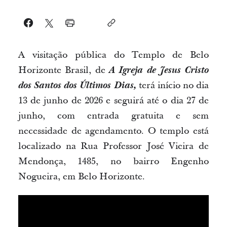
A visitação pública do Templo de Belo
Horizonte Brasil, de
A Igreja de Jesus Cristo
dos Santos dos Últimos Dias,
terá início no dia
13 de junho de 2026 e seguirá até o dia 27 de
junho, com entrada gratuita e sem
necessidade de agendamento. O templo está
localizado na Rua Professor José Vieira de
Mendonça, 1485, no bairro Engenho
Nogueira, em Belo Horizonte.