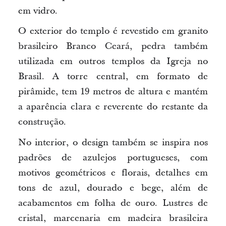
em vidro.
O exterior do templo é revestido em granito
brasileiro Branco Ceará, pedra também
utilizada em outros templos da Igreja no
Brasil. A torre central, em formato de
pirâmide, tem 19 metros de altura e
mantém
a
aparência clara e reverente do restante da
construção.
No interior, o design também se inspira nos
padrões de azulejos portugueses, com
motivos geométricos e florais, detalhes em
tons de azul, dourado e bege, além de
acabamentos em folha de ouro. Lustres de
cristal, marcenaria em madeira brasileira