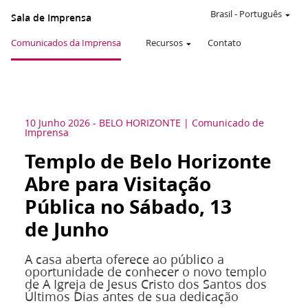
Brasil
-
Português
Sala de Imprensa
Comunicados da Imprensa
Recursos
Contato
10 Junho 2026
-
BELO HORIZONTE
Comunicado de
Imprensa
Templo de Belo Horizonte
Abre para Visitação
Pública no Sábado, 13
de Junho
A casa aberta oferece ao público a
oportunidade de conhecer o novo templo
de A Igreja de Jesus Cristo dos Santos dos
Últimos Dias antes de sua dedicação