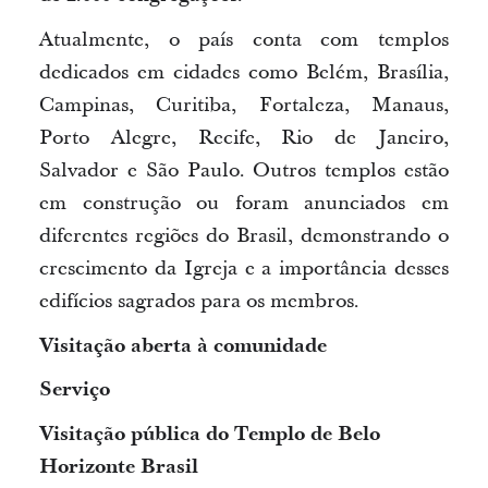
Atualmente, o país conta com templos
dedicados em cidades como Belém, Brasília,
Campinas, Curitiba, Fortaleza, Manaus,
Porto Alegre, Recife, Rio de Janeiro,
Salvador e São Paulo. Outros templos estão
em construção ou foram anunciados em
diferentes regiões do Brasil, demonstrando o
crescimento da Igreja e a importância desses
edifícios sagrados para os membros.
Visitação aberta à comunidade
Serviço
Visitação pública do Templo de Belo
Horizonte Brasil