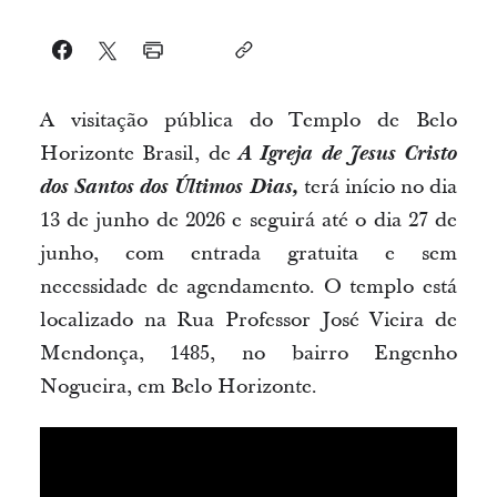
A visitação pública do Templo de Belo
Horizonte Brasil, de
A Igreja de Jesus Cristo
dos Santos dos Últimos Dias,
terá início no dia
13 de junho de 2026 e seguirá até o dia 27 de
junho, com entrada gratuita e sem
necessidade de agendamento. O templo está
localizado na Rua Professor José Vieira de
Mendonça, 1485, no bairro Engenho
Nogueira, em Belo Horizonte.