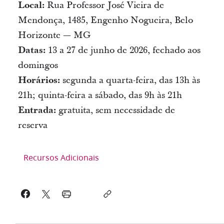
Local:
Rua Professor José Vieira de
Mendonça, 1485, Engenho Nogueira, Belo
Horizonte — MG
Datas:
13 a 27 de junho de 2026, fechado aos
domingos
Horários:
segunda a quarta-feira, das 13h às
21h; quinta-feira a sábado, das 9h às 21h
Entrada:
gratuita, sem necessidade de
reserva
Recursos Adicionais