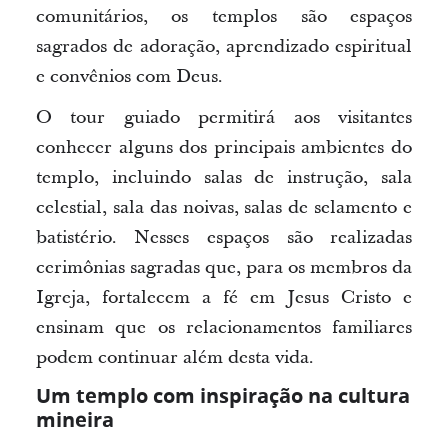
comunitários, os templos são espaços
sagrados de adoração, aprendizado espiritual
e convênios com Deus.
O tour guiado permitirá aos visitantes
conhecer alguns dos principais ambientes do
templo, incluindo salas de instrução, sala
celestial, sala das noivas, salas de selamento e
batistério. Nesses espaços são realizadas
cerimônias sagradas que, para os membros da
Igreja, fortalecem a fé em Jesus Cristo e
ensinam que os relacionamentos familiares
podem continuar além desta vida.
Um templo com inspiração na cultura
mineira