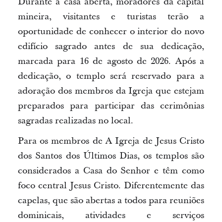
Durante a casa aberta, moradores da capital
mineira, visitantes e turistas terão a
oportunidade de conhecer o interior do novo
edifício sagrado antes de sua dedicação,
marcada para 16 de agosto de 2026. Após a
dedicação, o templo será reservado para a
adoração dos membros da Igreja que estejam
preparados para participar das cerimônias
sagradas realizadas no local.
Para os membros de A Igreja de Jesus Cristo
dos Santos dos Últimos Dias, os templos são
considerados a Casa do Senhor e têm como
foco central Jesus Cristo. Diferentemente das
capelas, que são abertas a todos para reuniões
dominicais, atividades e serviços