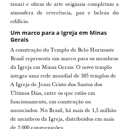
tauari e obras de arte originais completam a
atmosfera de reverência, paz e beleza do
edifício.
Um marco para a Igreja em Minas
Gerais
A construção do Templo de Belo Horizonte
Brasil representa um marco para os membros
da Igreja em Minas Gerais. O novo templo
integra uma rede mundial de 385 templos de
A Igreja de Jesus Cristo dos Santos dos
Últimos Dias, entre os que estão em
funcionamento, em construção ou
anunciados. No Brasil, há mais de 1,5 milhão
de membros da Igreja, distribuídos em mais
de 2.000 congregações.