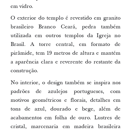
em vidro.
O exterior do templo é revestido em granito
brasileiro Branco Ceará, pedra também
utilizada em outros templos da Igreja no
Brasil. A torre central, em formato de
pirâmide, tem 19 metros de altura e
mantém
a
aparência clara e reverente do restante da
construção.
No interior, o design também se inspira nos
padrões de azulejos portugueses, com
motivos geométricos e florais, detalhes em
tons de azul, dourado e bege, além de
acabamentos em folha de ouro. Lustres de
cristal, marcenaria em madeira brasileira