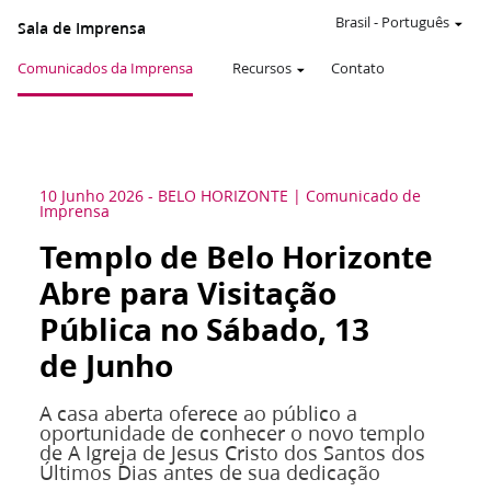
Brasil
-
Português
Sala de Imprensa
Comunicados da Imprensa
Recursos
Contato
10 Junho 2026
-
BELO HORIZONTE
Comunicado de
Imprensa
Templo de Belo Horizonte
Abre para Visitação
Pública no Sábado, 13
de Junho
A casa aberta oferece ao público a
oportunidade de conhecer o novo templo
de A Igreja de Jesus Cristo dos Santos dos
Últimos Dias antes de sua dedicação