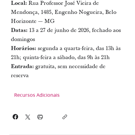
Local:
Rua Professor José Vieira de
Mendonça, 1485, Engenho Nogueira, Belo
Horizonte — MG
Datas:
13 a 27 de junho de 2026, fechado aos
domingos
Horários:
segunda a quarta-feira, das 13h às
21h; quinta-feira a sábado, das 9h às 21h
Entrada:
gratuita, sem necessidade de
reserva
Recursos Adicionais