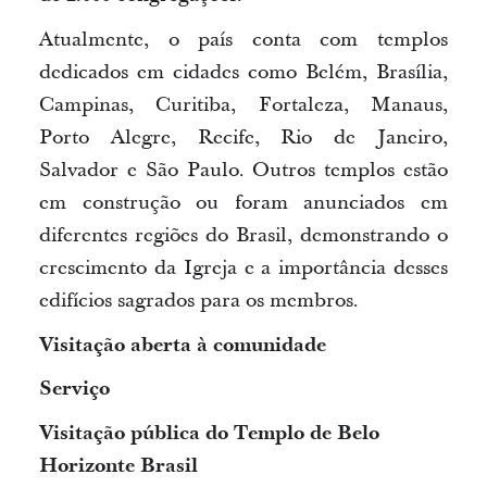
Atualmente, o país conta com templos
dedicados em cidades como Belém, Brasília,
Campinas, Curitiba, Fortaleza, Manaus,
Porto Alegre, Recife, Rio de Janeiro,
Salvador e São Paulo. Outros templos estão
em construção ou foram anunciados em
diferentes regiões do Brasil, demonstrando o
crescimento da Igreja e a importância desses
edifícios sagrados para os membros.
Visitação aberta à comunidade
Serviço
Visitação pública do Templo de Belo
Horizonte Brasil