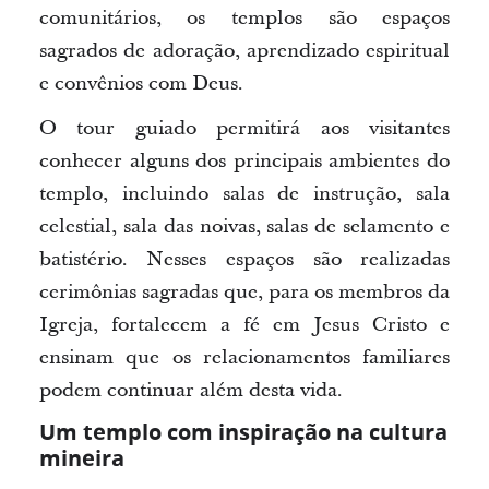
comunitários, os templos são espaços
sagrados de adoração, aprendizado espiritual
e convênios com Deus.
O tour guiado permitirá aos visitantes
conhecer alguns dos principais ambientes do
templo, incluindo salas de instrução, sala
celestial, sala das noivas, salas de selamento e
batistério. Nesses espaços são realizadas
cerimônias sagradas que, para os membros da
Igreja, fortalecem a fé em Jesus Cristo e
ensinam que os relacionamentos familiares
podem continuar além desta vida.
Um templo com inspiração na cultura
mineira