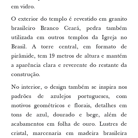
em vidro.
O exterior do templo é revestido em granito
brasileiro Branco Ceará, pedra também
utilizada em outros templos da Igreja no
Brasil. A torre central, em formato de
pirâmide, tem 19 metros de altura e
mantém
a
aparência clara e reverente do restante da
construção.
No interior, o design também se inspira nos
padrões de azulejos portugueses, com
motivos geométricos e florais, detalhes em
tons de azul, dourado e bege, além de
acabamentos em folha de ouro. Lustres de
cristal, marcenaria em madeira brasileira