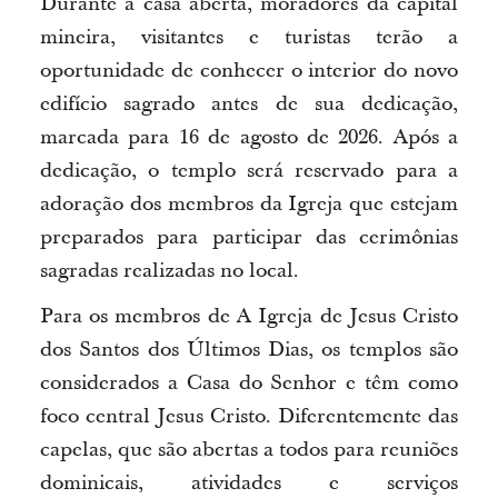
Durante a casa aberta, moradores da capital
mineira, visitantes e turistas terão a
oportunidade de conhecer o interior do novo
edifício sagrado antes de sua dedicação,
marcada para 16 de agosto de 2026. Após a
dedicação, o templo será reservado para a
adoração dos membros da Igreja que estejam
preparados para participar das cerimônias
sagradas realizadas no local.
Para os membros de A Igreja de Jesus Cristo
dos Santos dos Últimos Dias, os templos são
considerados a Casa do Senhor e têm como
foco central Jesus Cristo. Diferentemente das
capelas, que são abertas a todos para reuniões
dominicais, atividades e serviços