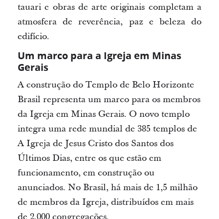
tauari e obras de arte originais completam a
atmosfera de reverência, paz e beleza do
edifício.
Um marco para a Igreja em Minas
Gerais
A construção do Templo de Belo Horizonte
Brasil representa um marco para os membros
da Igreja em Minas Gerais. O novo templo
integra uma rede mundial de 385 templos de
A Igreja de Jesus Cristo dos Santos dos
Últimos Dias, entre os que estão em
funcionamento, em construção ou
anunciados. No Brasil, há mais de 1,5 milhão
de membros da Igreja, distribuídos em mais
de 2.000 congregações.