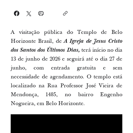
A visitação pública do Templo de Belo
Horizonte Brasil, de
A Igreja de Jesus Cristo
dos Santos dos Últimos Dias,
terá início no dia
13 de junho de 2026 e seguirá até o dia 27 de
junho, com entrada gratuita e sem
necessidade de agendamento. O templo está
localizado na Rua Professor José Vieira de
Mendonça, 1485, no bairro Engenho
Nogueira, em Belo Horizonte.