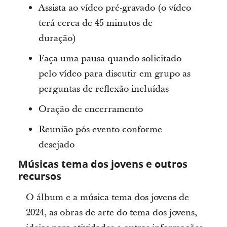
Assista ao vídeo pré-gravado (o vídeo
terá cerca de 45 minutos de
duração)
Faça uma pausa quando solicitado
pelo vídeo para discutir em grupo as
perguntas de reflexão incluídas
Oração de encerramento
Reunião pós-evento conforme
desejado
Músicas tema dos jovens e outros
recursos
O álbum e a música tema dos jovens de
2024, as obras de arte do tema dos jovens,