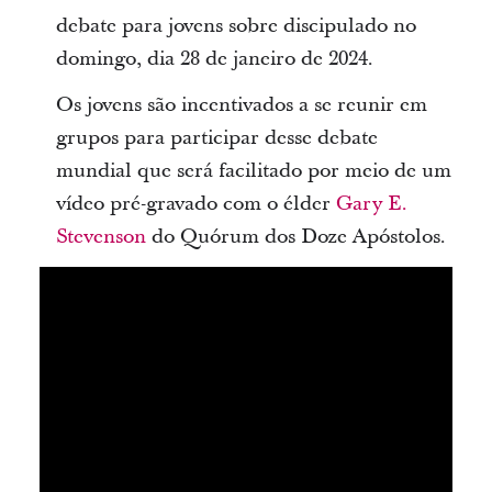
debate para jovens sobre discipulado no
domingo, dia 28 de janeiro de 2024.
Os jovens são incentivados a se reunir em
grupos para participar desse debate
mundial que será facilitado por meio de um
vídeo pré-gravado com o élder
Gary E.
Stevenson
do Quórum dos Doze Apóstolos.