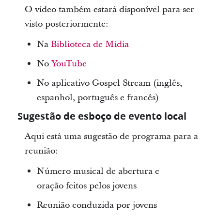
O vídeo também estará disponível para ser
visto posteriormente:
Na
Biblioteca de Mídia
No
YouTube
No aplicativo Gospel Stream (inglês,
espanhol, português e francês)
Sugestão de esboço de evento local
Aqui está uma sugestão de programa para a
reunião:
Número musical de abertura e
oração feitos pelos jovens
Reunião conduzida por jovens