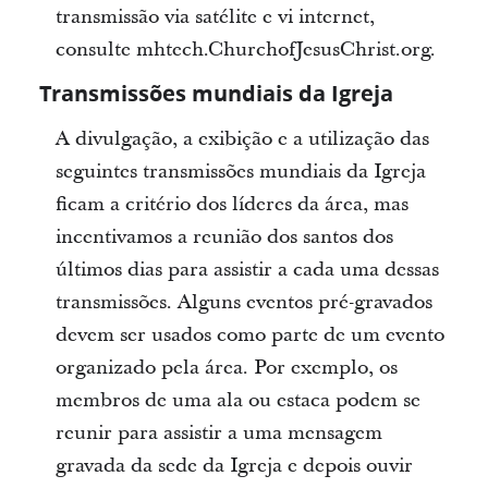
transmissão via satélite e vi internet,
consulte mhtech.ChurchofJesusChrist.org.
Transmissões mundiais da Igreja
A divulgação, a exibição e a utilização das
seguintes transmissões mundiais da Igreja
ficam a critério dos líderes da área, mas
incentivamos a reunião dos santos dos
últimos dias para assistir a cada uma dessas
transmissões. Alguns eventos pré-gravados
devem ser usados como parte de um evento
organizado pela área. Por exemplo, os
membros de uma ala ou estaca podem se
reunir para assistir a uma mensagem
gravada da sede da Igreja e depois ouvir