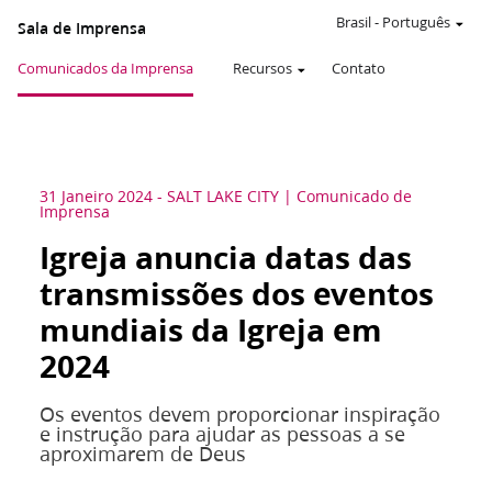
Brasil
-
Português
Sala de Imprensa
Comunicados da Imprensa
Recursos
Contato
31 Janeiro 2024
-
SALT LAKE CITY
Comunicado de
Imprensa
Igreja anuncia datas das
transmissões dos eventos
mundiais da Igreja em
2024
Os eventos devem proporcionar inspiração
e instrução para ajudar as pessoas a se
aproximarem de Deus