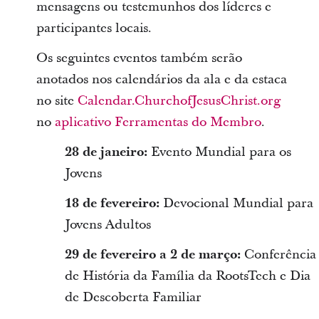
mensagens ou testemunhos dos líderes e
participantes locais.
Os seguintes eventos também serão
anotados nos calendários da ala e da estaca
no site
Calendar.ChurchofJesusChrist.org
no
aplicativo Ferramentas do Membro
.
28 de janeiro:
Evento Mundial para os
Jovens
18 de fevereiro:
Devocional Mundial para
Jovens Adultos
29 de fevereiro a 2 de março:
Conferência
de História da Família da RootsTech e Dia
de Descoberta Familiar