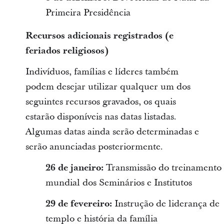
Primeira Presidência
Recursos adicionais registrados (e
feriados religiosos)
Indivíduos, famílias e líderes também
podem desejar utilizar qualquer um dos
seguintes recursos gravados, os quais
estarão disponíveis nas datas listadas.
Algumas datas ainda serão determinadas e
serão anunciadas posteriormente.
26 de janeiro:
Transmissão do treinamento
mundial dos Seminários e Institutos
29 de fevereiro:
Instrução de liderança de
templo e história da família