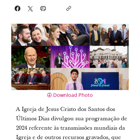
Download Photo
A Igreja de Jesus Cristo dos Santos dos
Últimos Dias divulgou sua programação de
2024 referente às transmissões mundiais da
Igreja e de outros recursos gravados, que