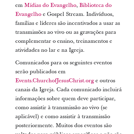
em
Mídias do Evangelho
,
Biblioteca do
Evangelho
e Gospel Stream. Indivíduos,
famílias e líderes são incentivados a usar as
transmissões ao vivo ou as gravações para
complementar o ensino, treinamentos e
atividades no lar e na Igreja.
Comunicados para os seguintes eventos
serão publicados em
Events.ChurchofJesusChrist.org
e outros
canais da Igreja. Cada comunicado incluirá
informações sobre quem deve participar,
como assistir à transmissão ao vivo (se
aplicável) e como assistir à transmissão
posteriormente. Muitos dos eventos são