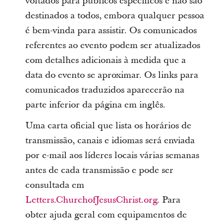
voltados para públicos específicos e não são
destinados a todos, embora qualquer pessoa
é bem-vinda para assistir. Os comunicados
referentes ao evento podem ser atualizados
com detalhes adicionais à medida que a
data do evento se aproximar. Os links para
comunicados traduzidos aparecerão na
parte inferior da página em inglês.
Uma carta oficial que lista os horários de
transmissão, canais e idiomas será enviada
por e-mail aos líderes locais várias semanas
antes de cada transmissão e pode ser
consultada em
Letters.ChurchofJesusChrist.org
. Para
obter ajuda geral com equipamentos de