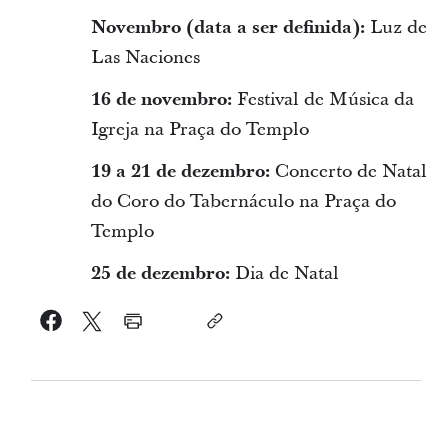
Novembro (data a ser definida):
Luz de
Las Naciones
16 de novembro:
Festival de Música da
Igreja na Praça do Templo
19 a 21 de dezembro:
Concerto de Natal
do Coro do Tabernáculo na Praça do
Templo
25 de dezembro:
Dia de Natal