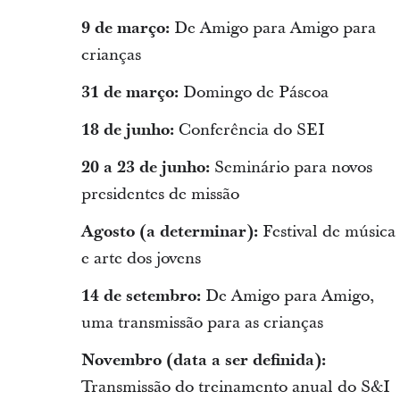
9 de março:
De Amigo para Amigo para
crianças
31 de março:
Domingo de Páscoa
18 de junho:
Conferência do SEI
20 a 23 de junho:
Seminário para novos
presidentes de missão
Agosto (a determinar):
Festival de música
e arte dos jovens
14 de setembro:
De Amigo para Amigo,
uma transmissão para as crianças
Novembro (data a ser definida):
Transmissão do treinamento anual do S&I