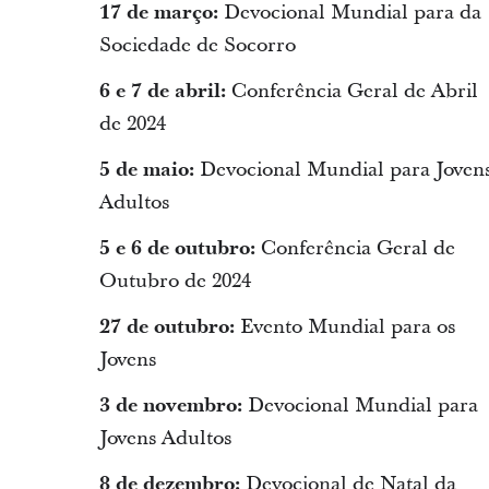
17 de março:
Devocional Mundial para da
Sociedade de Socorro
6 e 7 de abril:
Conferência Geral de Abril
de 2024
5 de maio:
Devocional Mundial para Joven
Adultos
5 e 6 de outubro:
Conferência Geral de
Outubro de 2024
27 de outubro:
Evento Mundial para os
Jovens
3 de novembro:
Devocional Mundial para
Jovens Adultos
8 de dezembro:
Devocional de Natal da