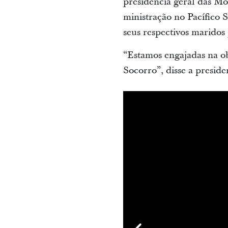
presidência geral das Mo
ministração no Pacífico 
seus respectivos maridos 
“Estamos engajadas na o
Socorro”, disse a presid