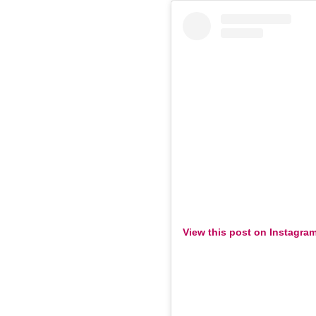
View this post on Instagra