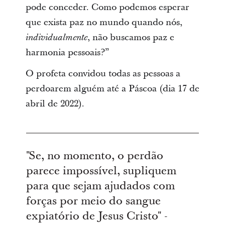
pode conceder. Como podemos esperar
que exista paz no mundo quando nós,
, não buscamos paz e
individualmente
harmonia pessoais?”
O profeta convidou todas as pessoas a
perdoarem alguém até a Páscoa (dia 17 de
abril de 2022).
"Se, no momento, o perdão
parece impossível, supliquem
para que sejam ajudados com
forças por meio do sangue
expiatório de Jesus Cristo" -