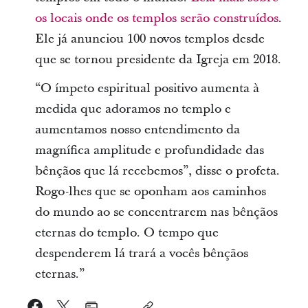
os locais onde os templos serão construídos
.
Ele já anunciou 100 novos templos desde
que se tornou presidente da Igreja em 2018.
“O ímpeto espiritual positivo aumenta à
medida que adoramos no templo e
aumentamos nosso entendimento da
magnífica amplitude e profundidade das
bênçãos que lá recebemos”, disse o profeta.
Rogo-lhes que se oponham aos caminhos
do mundo ao se concentrarem nas bênçãos
eternas do templo. O tempo que
despenderem lá trará a vocês bênçãos
eternas.”