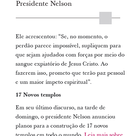
Presidente Nelson
Ele acrescentou: “Se, no momento, o
perdão parece impossível, supliquem para
que sejam ajudados com forças por meio do
sangue expiatório de Jesus Cristo. Ao
fazerem isso, prometo que terão paz pessoal
e um maior ímpeto espiritual”.
17 Novos templos
Em seu último discurso, na tarde de
domingo, o presidente Nelson anunciou
planos para a construção de 17 novos
templos em todo o mundo.
Leia mais sobre