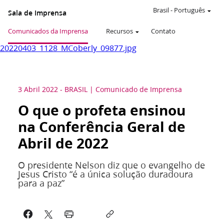
Brasil
-
Português
Sala de Imprensa
Comunicados da Imprensa
Recursos
Contato
20220403_1128_MCoberly_09877.jpg
3 Abril 2022
-
BRASIL
Comunicado de Imprensa
O que o profeta ensinou
na Conferência Geral de
Abril de 2022
O presidente Nelson diz que o evangelho de
Jesus Cristo “é a única solução duradoura
para a paz”