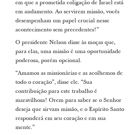
em que a prometida coligação de Israel está
em andamento. Ao servirem missão, vocês
desempenham um papel crucial nesse
acontecimento sem precedentes!”
O presidente Nelson disse às moças que,
para elas, uma missão é uma oportunidade
poderosa, porém opcional.
“Amamos as missionárias e as acolhemos de
todo o coração”, disse ele. “Sua
contribuição para este trabalho é
maravilhosa! Orem para saber se o Senhor
deseja que sirvam missão, e o Espírito Santo
responderá em seu coração e em sua
mente.”