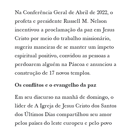
Na Conferência Geral de Abril de 2022, o
profeta e presidente Russell M. Nelson
incentivou a proclamação da paz em Jesus
Cristo por meio do trabalho missionário,
sugeriu maneiras de se manter um ímpeto
espiritual positivo, convidou as pessoas a
perdoarem alguém na Páscoa e anunciou a
construção de 17 novos templos.
Os conflitos e o evangelho da paz
Em seu discurso na manhã de domingo, o
líder de A Igreja de Jesus Cristo dos Santos
dos Últimos Dias compartilhou seu amor
pelos países do leste europeu e pelo povo