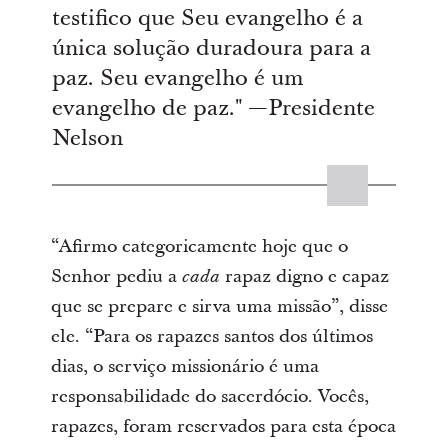
testifico que Seu evangelho é a
única solução duradoura para a
paz. Seu evangelho é um
evangelho de paz." —Presidente
Nelson
“Afirmo categoricamente hoje que o
Senhor pediu a
rapaz digno e capaz
cada
que se prepare e sirva uma missão”, disse
ele. “Para os rapazes santos dos últimos
dias, o serviço missionário é uma
responsabilidade do sacerdócio. Vocês,
rapazes, foram reservados para esta época