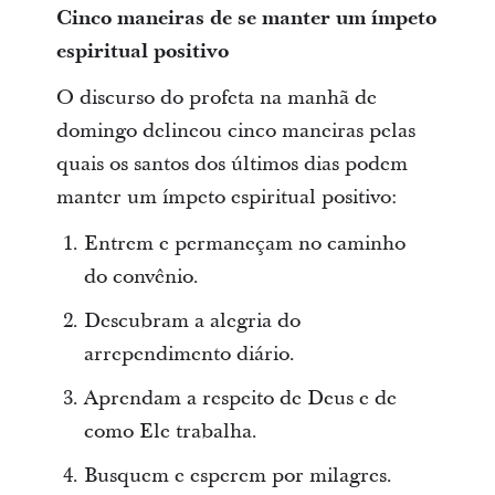
Cinco maneiras de se manter um ímpeto
espiritual positivo
O discurso do profeta na manhã de
domingo delineou cinco maneiras pelas
quais os santos dos últimos dias podem
manter um ímpeto espiritual positivo:
Entrem e permaneçam no caminho
do convênio.
Descubram a alegria do
arrependimento diário.
Aprendam a respeito de Deus e de
como Ele trabalha.
Busquem e esperem por milagres.