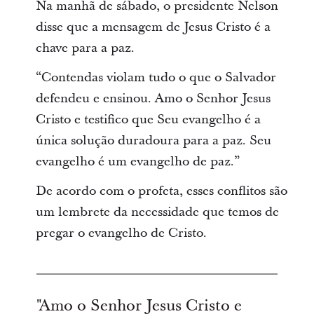
Na manhã de sábado, o presidente Nelson
disse que a mensagem de Jesus Cristo é a
chave para a paz.
“Contendas violam tudo o que o Salvador
defendeu e ensinou. Amo o Senhor Jesus
Cristo e testifico que Seu evangelho é a
única solução duradoura para a paz. Seu
evangelho é um evangelho de paz.”
De acordo com o profeta, esses conflitos são
um lembrete da necessidade que temos de
pregar o evangelho de Cristo.
"Amo o Senhor Jesus Cristo e