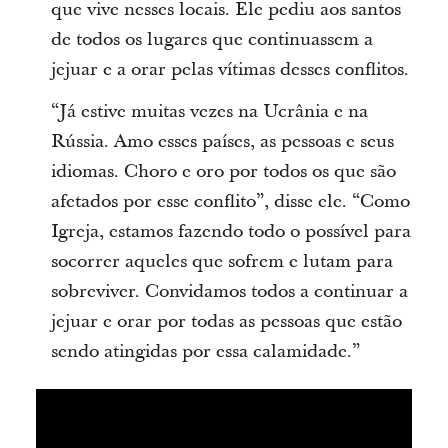
que vive nesses locais. Ele pediu aos santos
de todos os lugares que continuassem a
jejuar e a orar pelas vítimas desses conflitos.
“Já estive muitas vezes na Ucrânia e na
Rússia. Amo esses países, as pessoas e seus
idiomas. Choro e oro por todos os que são
afetados por esse conflito”, disse ele. “Como
Igreja, estamos fazendo todo o possível para
socorrer aqueles que sofrem e lutam para
sobreviver. Convidamos todos a continuar a
jejuar e orar por todas as pessoas que estão
sendo atingidas por essa calamidade.”