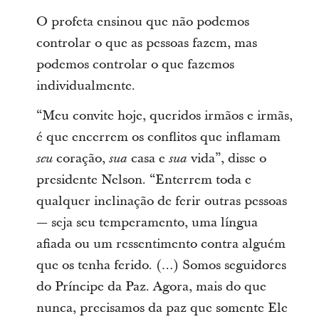
O profeta ensinou que não podemos
controlar o que as pessoas fazem, mas
podemos controlar o que fazemos
individualmente.
“Meu convite hoje, queridos irmãos e irmãs,
é que encerrem os conflitos que inflamam
coração,
casa e
vida”, disse o
seu
sua
sua
presidente Nelson. “Enterrem toda e
qualquer inclinação de ferir outras pessoas
— seja seu temperamento, uma língua
afiada ou um ressentimento contra alguém
que os tenha ferido. (…) Somos seguidores
do Príncipe da Paz. Agora, mais do que
nunca, precisamos da paz que somente Ele