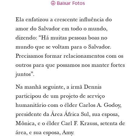
Baixar Fotos
Ela enfatizou a crescente influência do
amor do Salvador em todo o mundo,
dizendo: “Há muitas pessoas boas no
mundo que se voltam para o Salvador.
Precisamos formar relacionamentos com os
outros para que possamos nos manter fortes
juntos”.
Na manhã seguinte, a irmã Dennis
participou de um projeto de serviço
humanitário com o élder Carlos A. Godoy,
presidente da Área África Sul, sua esposa,
Mônica, e o élder Carl F. Krauss, setenta de
área, e sua esposa, Amy.