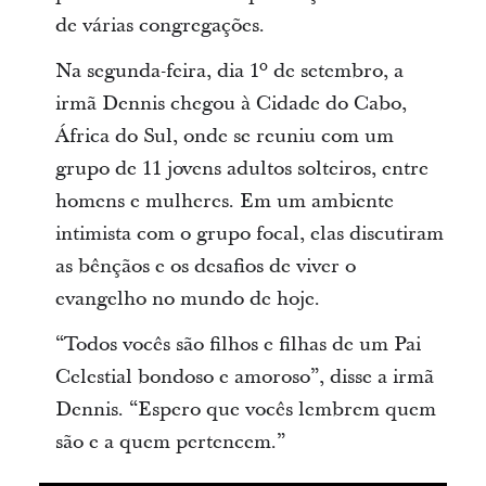
de várias congregações.
Na segunda-feira, dia 1º de setembro, a
irmã Dennis chegou à Cidade do Cabo,
África do Sul, onde se reuniu com um
grupo de 11 jovens adultos solteiros, entre
homens e mulheres. Em um ambiente
intimista com o grupo focal, elas discutiram
as bênçãos e os desafios de viver o
evangelho no mundo de hoje.
“Todos vocês são filhos e filhas de um Pai
Celestial bondoso e amoroso”, disse a irmã
Dennis. “Espero que vocês lembrem quem
são e a quem pertencem.”