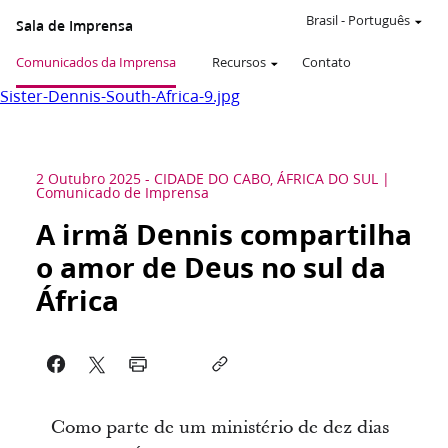
Brasil
-
Português
Sala de Imprensa
Comunicados da Imprensa
Recursos
Contato
Sister-Dennis-South-Africa-9.jpg
2 Outubro 2025
-
CIDADE DO CABO, ÁFRICA DO SUL
Comunicado de Imprensa
A irmã Dennis compartilha
o amor de Deus no sul da
África
Como parte de um ministério de dez dias