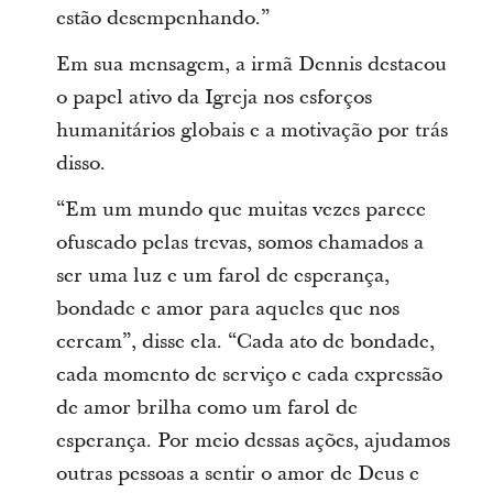
estão desempenhando.”
Em sua mensagem, a irmã Dennis destacou
o papel ativo da Igreja nos esforços
humanitários globais e a motivação por trás
disso.
“Em um mundo que muitas vezes parece
ofuscado pelas trevas, somos chamados a
ser uma luz e um farol de esperança,
bondade e amor para aqueles que nos
cercam”, disse ela. “Cada ato de bondade,
cada momento de serviço e cada expressão
de amor brilha como um farol de
esperança. Por meio dessas ações, ajudamos
outras pessoas a sentir o amor de Deus e