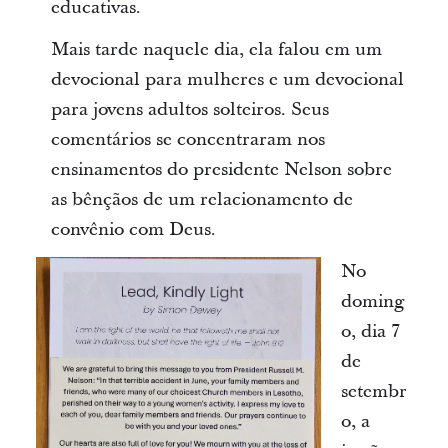
educativas.
Mais tarde naquele dia, ela falou em um
devocional para mulheres e um devocional
para jovens adultos solteiros. Seus
comentários se concentraram nos
ensinamentos do presidente Nelson sobre
as bênçãos de um relacionamento de
convênio com Deus.
No
doming
o, dia 7
de
setembr
o, a