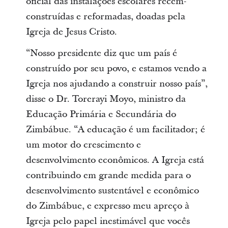
oficial das instalações escolares recém-
construídas e reformadas, doadas pela
Igreja de Jesus Cristo.
“Nosso presidente diz que um país é
construído por seu povo, e estamos vendo a
Igreja nos ajudando a construir nosso país”,
disse o Dr. Torerayi Moyo, ministro da
Educação Primária e Secundária do
Zimbábue. “A educação é um facilitador; é
um motor do crescimento e
desenvolvimento econômicos. A Igreja está
contribuindo em grande medida para o
desenvolvimento sustentável e econômico
do Zimbábue, e expresso meu apreço à
Igreja pelo papel inestimável que vocês