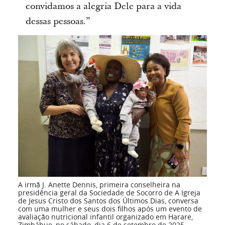
convidamos a alegria Dele para a vida
dessas pessoas.”
A irmã J. Anette Dennis, primeira conselheira na
presidência geral da Sociedade de Socorro de A Igreja
de Jesus Cristo dos Santos dos Últimos Dias, conversa
com uma mulher e seus dois filhos após um evento de
avaliação nutricional infantil organizado em Harare,