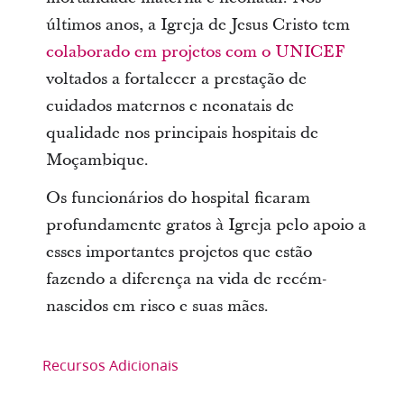
últimos anos, a Igreja de Jesus Cristo tem
colaborado em projetos com o UNICEF
voltados a fortalecer a prestação de
cuidados maternos e neonatais de
qualidade nos principais hospitais de
Moçambique.
Os funcionários do hospital ficaram
profundamente gratos à Igreja pelo apoio a
esses importantes projetos que estão
fazendo a diferença na vida de recém-
nascidos em risco e suas mães.
Recursos Adicionais