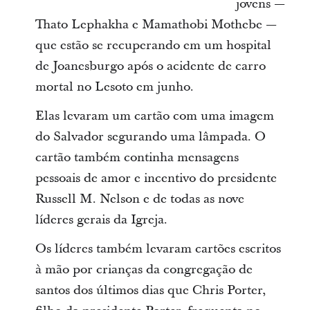
jovens —
Thato Lephakha e Mamathobi Mothebe —
que estão se recuperando em um hospital
de Joanesburgo após o acidente de carro
mortal no Lesoto em junho.
Elas levaram um cartão com uma imagem
do Salvador segurando uma lâmpada. O
cartão também continha mensagens
pessoais de amor e incentivo do presidente
Russell M. Nelson e de todas as nove
líderes gerais da Igreja.
Os líderes também levaram cartões escritos
à mão por crianças da congregação de
santos dos últimos dias que Chris Porter,