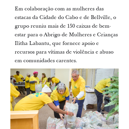
Em colaboração com as mulheres das
estacas da Cidade do Cabo e de Bellville, o
grupo reuniu mais de 150 caixas de bem-
estar para o Abrigo de Mulheres e Crianças
Ilitha Labantu, que fornece apoio e
recursos para vítimas de violência e abuso
em comunidades carentes.