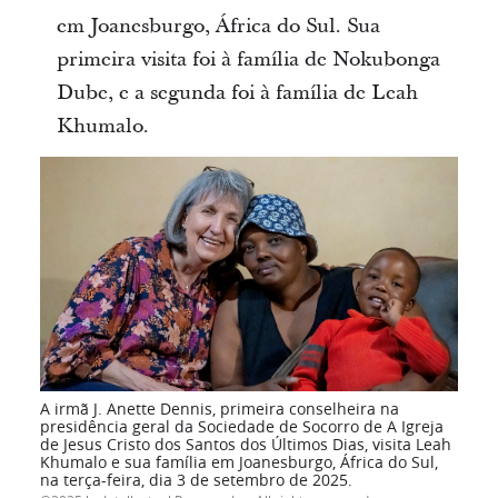
em Joanesburgo, África do Sul. Sua
primeira visita foi à família de Nokubonga
Dube, e a segunda foi à família de Leah
Khumalo.
A irmã J. Anette Dennis, primeira conselheira na
presidência geral da Sociedade de Socorro de A Igreja
de Jesus Cristo dos Santos dos Últimos Dias, visita Leah
Khumalo e sua família em Joanesburgo, África do Sul,
na terça-feira, dia 3 de setembro de 2025.